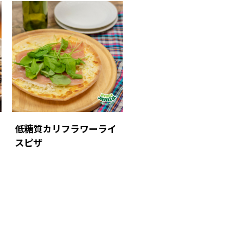
低糖質カリフラワーライ
スピザ