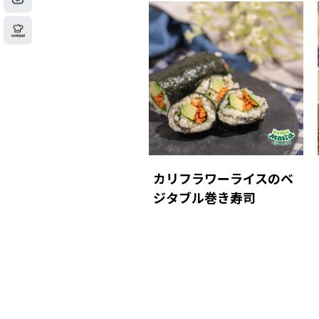
カリフラワーライスのベ
ジタブル巻き寿司