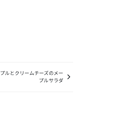
プルとクリームチーズのメー
プルサラダ