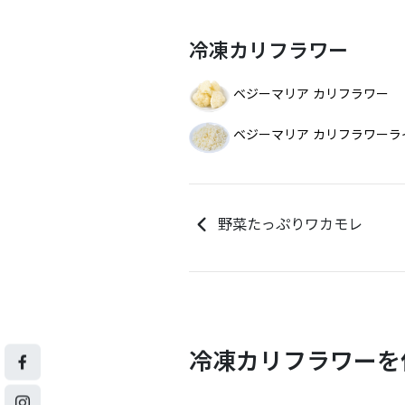
冷凍カリフラワー
ベジーマリア カリフラワー
ベジーマリア カリフラワーラ
野菜たっぷりワカモレ
冷凍カリフラワーを