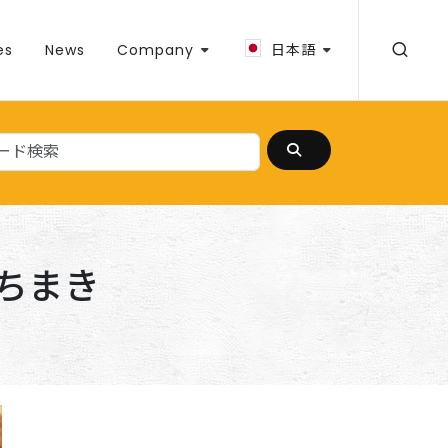
es
News
Company
日本語
ちまき