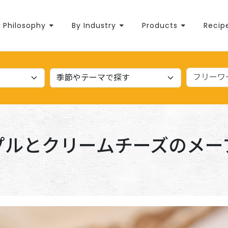
Philosophy
By Industry
Products
Recip
プルとクリームチーズのメー