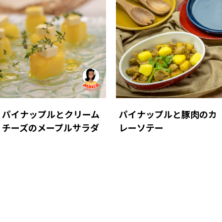
パイナップルとクリーム
パイナップルと豚肉のカ
チーズのメープルサラダ
レーソテー