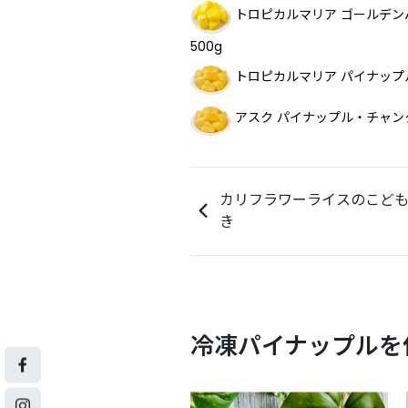
トロピカルマリア ゴールデ
500g
トロピカルマリア パイナップ
アスク パイナップル・チャン
カリフラワーライスのこど
き
冷凍パイナップルを