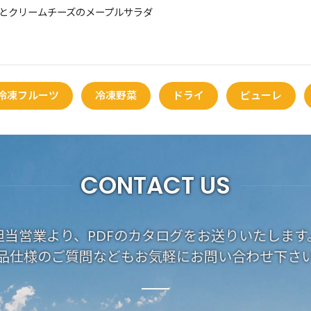
とクリームチーズのメープルサラダ
冷凍フルーツ
冷凍野菜
ドライ
ピューレ
CONTACT US
担当営業より、PDFのカタログをお送りいたします
品仕様のご質問などもお気軽にお問い合わせ下さ