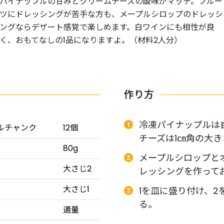
パイナップルの甘みとクリームチーズの酸味がマッチ。フルー
ツにドレッシングが苦手な方も、メープルシロップのドレッシ
ングならデザート感覚で楽しめます。白ワインにも相性が良
く、おもてなしの1品になりますよ。（材料2人分）
作り方
冷凍パイナップルは
ルチャンク
12個
チーズは1㎝角の大
80g
メープルシロップと
大さじ2
レッシングを作って
大さじ1
1を皿に盛り付け、
る。
適量