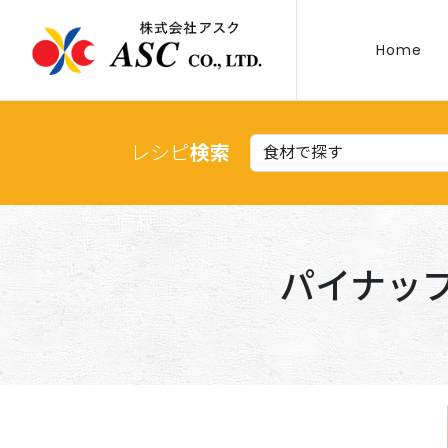
Home
レシピ
検索
パイナッ