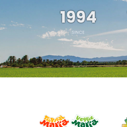
1994
SINCE