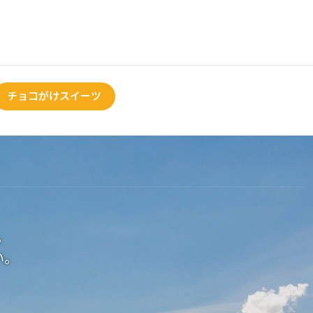
チョコがけスイーツ
。
い。