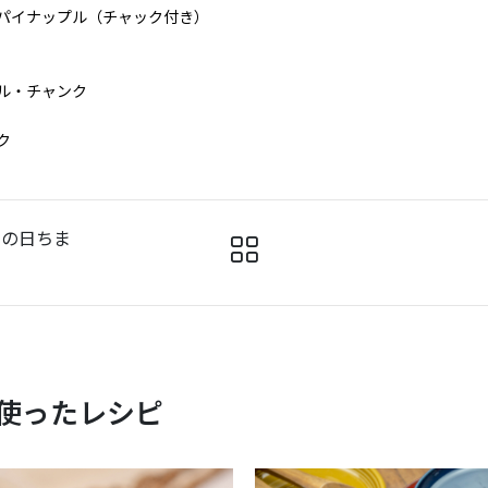
ンパイナップル（チャック付き）
ル・チャンク
ク
もの日ちま
使ったレシピ