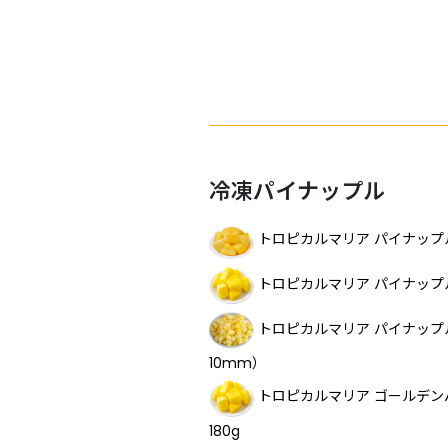
冷凍パイナップル
トロピカルマリア パイナッ
トロピカルマリア パイナップ
トロピカルマリア パイナッ
10mm）
トロピカルマリア ゴールデ
180g