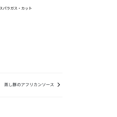
アスパラガス・カット
蒸し豚のアフリカンソース