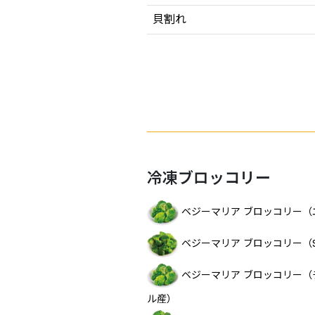
貝割れ
冷凍ブロッコリー
ベジーマリア ブロッコリー（
ベジーマリア ブロッコリー（
ベジーマリア ブロッコリー（
ル産）