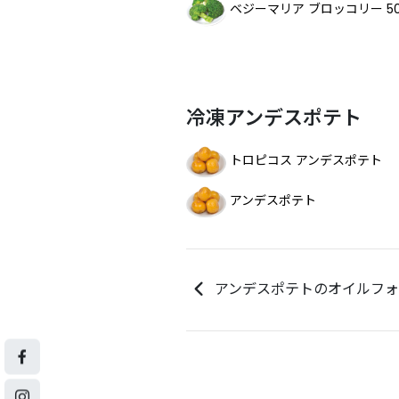
ベジーマリア ブロッコリー 5
冷凍アンデスポテト
トロピコス アンデスポテト
アンデスポテト
アンデスポテトのオイルフ