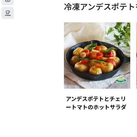
冷凍アンデスポテト
アンデスポテトとチェリ
ートマトのホットサラダ