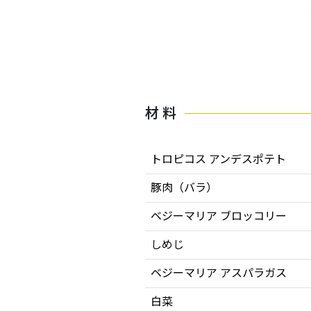
材 料
トロピコス アンデスポテト
豚肉（バラ）
ベジーマリア ブロッコリー
しめじ
ベジーマリア アスパラガス
白菜