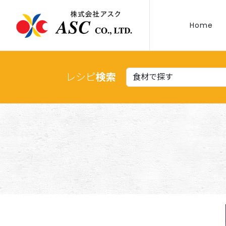
Home
レシピ
検索