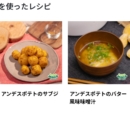
を使ったレシピ
アンデスポテトのサブジ
アンデスポテトのバター
風味味噌汁