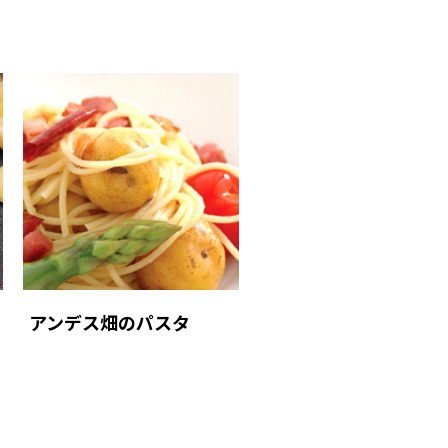
アンデス畑のパスタ