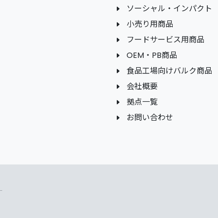
ソーシャル・インパクト
小売り用商品
フードサービス用商品
OEM・PB商品
食品工場向けバルク商品
会社概要
拠点一覧
お問い合わせ
.