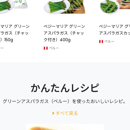
マリア グリーン
ベジーマリア グリーン
ベジーマリア グ
パラガス（チャッ
アスパラガス（チャッ
アスパラガスカ
）150g
ク付き）400g
ペルー
ルー
ペルー
かんたんレシピ
グリーンアスパラガス（ペルー）を使ったおいしいレシピ。
すべて見る