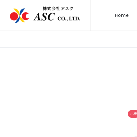
Home
小売