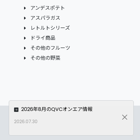
アンデスポテト
アスパラガス
レトルトシリーズ
ドライ商品
その他のフルーツ
その他の野菜
2026年8月のQVCオンエア情報
Close
2026.07.30
Privacy Policy