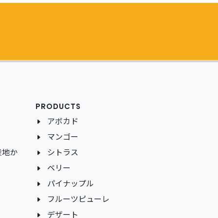
PRODUCTS
アボカド
マンゴー
産地か
シトラス
ベリー
パイナップル
フルーツピューレ
デザート