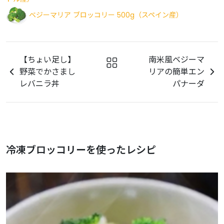
ベジーマリア ブロッコリー 500g（スペイン産）
【ちょい足し】
南米風ベジーマ
野菜でかさまし
リアの簡単エン
レバニラ丼
パナーダ
冷凍ブロッコリーを使ったレシピ