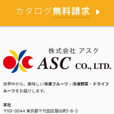
カタログ
無料請求
世界中から、美味しい
冷凍フルーツ
・
冷凍野菜
・
ドライフ
ルーツ
をお届けします。
本社
〒101-0044 東京都千代田区鍛冶町1-8-3