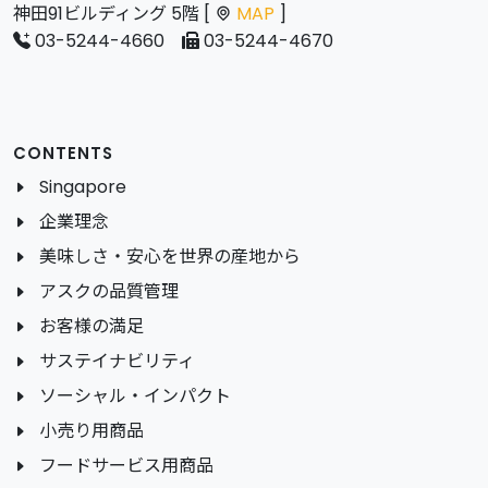
神田91ビルディング 5階 [
MAP
]
03-5244-4660
03-5244-4670
CONTENTS
Singapore
企業理念
美味しさ・安心を世界の産地から
アスクの品質管理
お客様の満足
サステイナビリティ
ソーシャル・インパクト
小売り用商品
フードサービス用商品