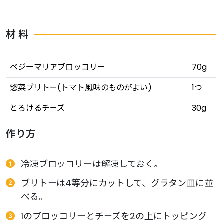
材 料
ベジーマリアブロッコリー
70g
惣菜ブリトー(トマト風味のものがよい)
1つ
とろけるチーズ
30g
作り方
冷凍ブロッコリーは解凍しておく。
ブリトーは4等分にカットして、グラタン皿に並
べる。
1のブロッコリーとチーズを2の上にトッピング