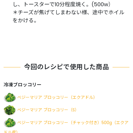
し、トースターで10分程度焼く。(500w）
＊チーズが焦げてしまわない様、途中でホイル
をかける。
今回のレシピで使用した商品
冷凍ブロッコリー
ベジーマリア ブロッコリー（エクアドル）
ベジーマリア ブロッコリー（S）
ベジーマリア ブロッコリー（チャック付き）500g（エクア
ドル産）