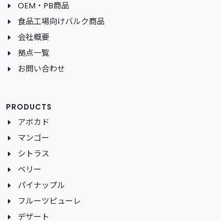
OEM・PB商品
食品工場向けバルク商品
会社概要
拠点一覧
お問い合わせ
PRODUCTS
アボカド
マンゴー
シトラス
ベリー
パイナップル
フルーツピューレ
デザート