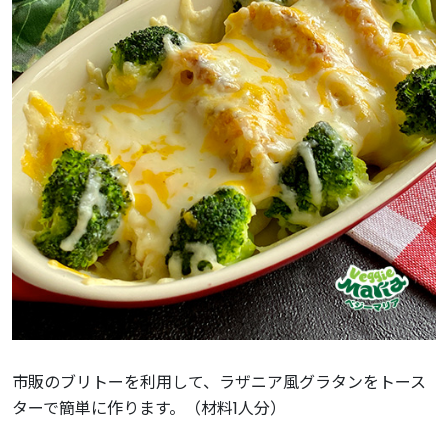
市販のブリトーを利用して、ラザニア風グラタンをトース
ターで簡単に作ります。（材料1人分）