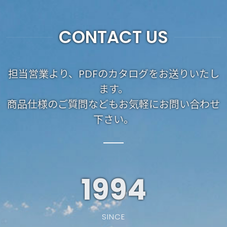
CONTACT US
担当営業より、PDFのカタログをお送りいたし
ます。
商品仕様のご質問などもお気軽にお問い合わせ
下さい。
1994
SINCE