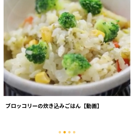
ブロッコリーの炊き込みごはん【動画】