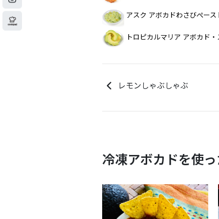
アスク アボカドわさびぺース
トロピカルマリア アボカド・
レモンしゃぶしゃぶ
冷凍アボカドを使っ