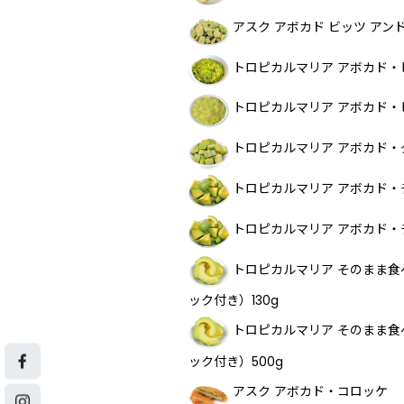
アスク アボカド ビッツ アン
トロピカルマリア アボカド
トロピカルマリア アボカド・
トロピカルマリア アボカド・
トロピカルマリア アボカド・
トロピカルマリア アボカド・
トロピカルマリア そのまま
ック付き）130g
トロピカルマリア そのまま
ック付き）500g
アスク アボカド・コロッケ