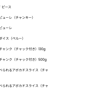
ド ピース
・ピューレ（チャンキー）
ピューレ
ダイス（ペルー）
チャンク（チャック付き）130g
チャンク（チャック付き）500g
食べられるアボカドスライス（チャ
食べられるアボカドスライス（チャ