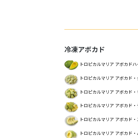
冷凍アボカド
トロピカルマリア アボカドハ
トロピカルマリア アボカド・
トロピカルマリア アボカド・
トロピカルマリア アボカド・
トロピカルマリア アボカド
トロピカルマリア アボカド・