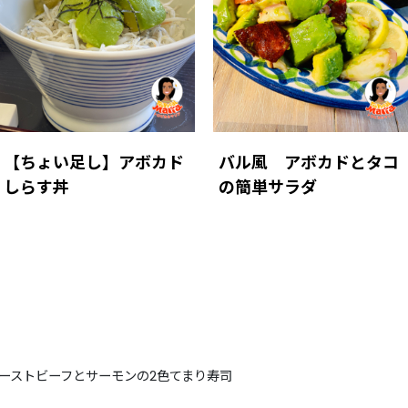
【ちょい足し】アボカド
バル風 アボカドとタコ
しらす丼
の簡単サラダ
ーストビーフとサーモンの2色てまり寿司