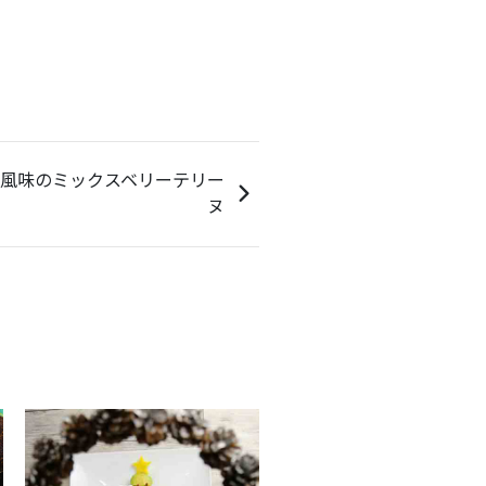
風味のミックスベリーテリー
ヌ