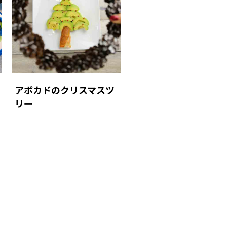
アボカドのクリスマスツ
リー