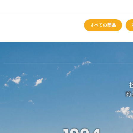
すべての商品
商