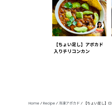
【ちょい足し】アボカド
入りチリコンカン
Home
⁄
Recipe
⁄
冷凍アボカド
⁄
【ちょい足し】ロ