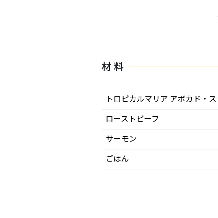
材 料
トロピカルマリア アボカド・ス
ローストビーフ
サーモン
ごはん