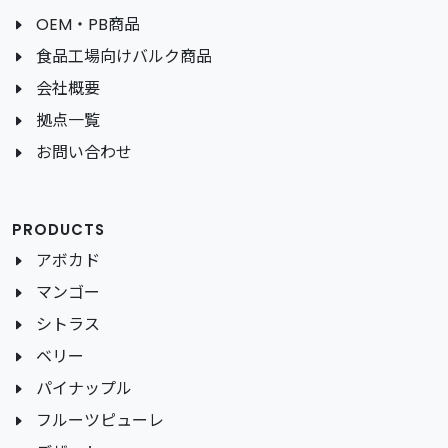
OEM・PB商品
食品工場向けバルク商品
会社概要
拠点一覧
お問い合わせ
PRODUCTS
アボカド
マンゴー
シトラス
ベリー
パイナップル
フルーツピューレ