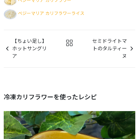
ベジーマリア カリフラワー
ベジーマリア カリフラワーライス
【ちょい足し】
セミドライトマ
ホットサングリ
トのタルティー
ア
ヌ
冷凍カリフラワーを使ったレシピ