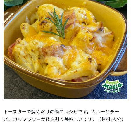
トースターで焼くだけの簡単レシピです。カレーとチー
ズ、カリフラワーが後を引く美味しさです。（材料1人分）