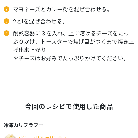
マヨネーズとカレー粉を混ぜ合わせる。
2と1を混ぜ合わせる。
耐熱容器に３を入れ、上に溶けるチーズをたっ
ぷりかけ、トースターで焦げ目がつくまで焼き上
げ出来上がり。
＊チーズはお好みでたっぷりかけてください。
今回のレシピで使用した商品
冷凍カリフラワー