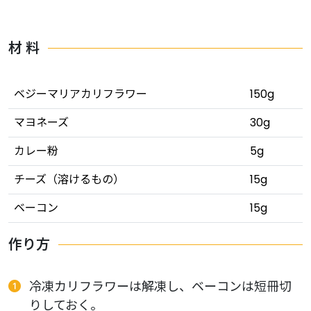
材 料
ベジーマリアカリフラワー
150g
マヨネーズ
30g
カレー粉
5g
チーズ（溶けるもの）
15g
ベーコン
15g
作り方
冷凍カリフラワーは解凍し、ベーコンは短冊切
りしておく。