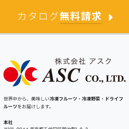
カタログ
無料請求
世界中から、美味しい
冷凍フルーツ
・
冷凍野菜
・
ドライフ
ルーツ
をお届けします。
本社