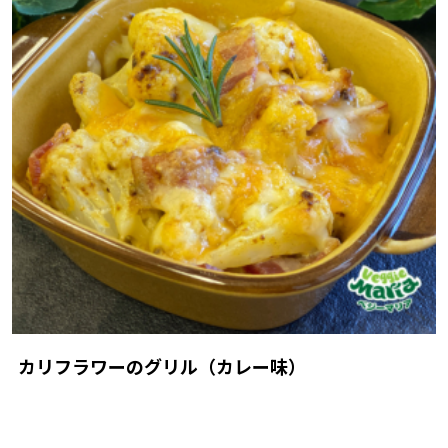
カリフラワーのグリル（カレー味）