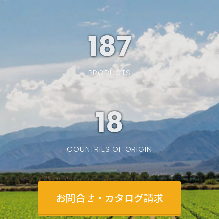
187
PRODUCTS
19
COUNTRIES OF ORIGIN
お問合せ・カタログ請求