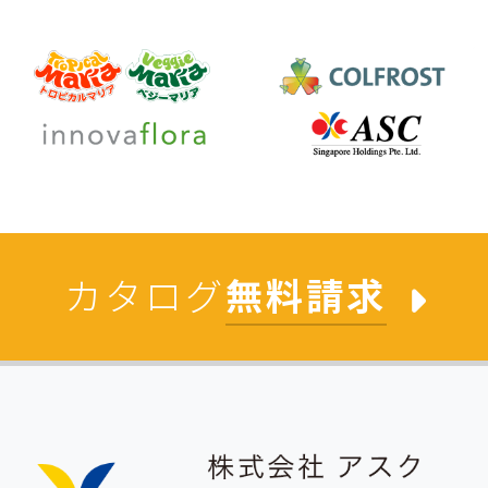
カタログ
無料請求