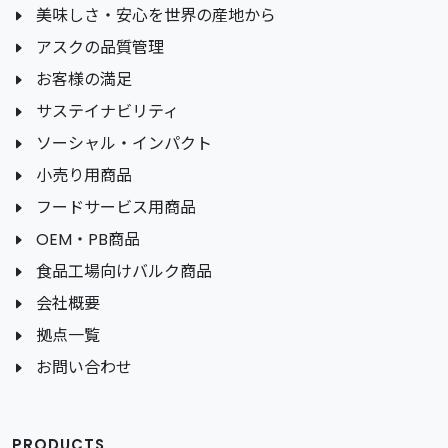
美味しさ・安心を世界の産地から
アスクの品質管理
お客様の満足
サステイナビリティ
ソーシャル・インパクト
小売り用商品
フードサービス用商品
OEM・PB商品
食品工場向けバルク商品
会社概要
拠点一覧
お問い合わせ
PRODUCTS