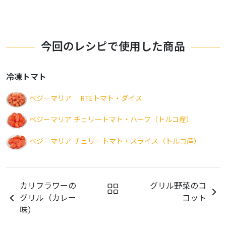
今回のレシピで使用した商品
冷凍トマト
ベジーマリア RTEトマト・ダイス
ベジーマリア チェリートマト・ハーフ（トルコ産）
ベジーマリア チェリートマト・スライス（トルコ産）
カリフラワーの
グリル野菜のコ
グリル（カレー
コット
味）