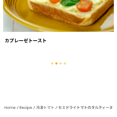
カプレーゼトースト
Home
⁄
Recipe
⁄
冷凍トマト
⁄
セミドライトマトのタルティーヌ