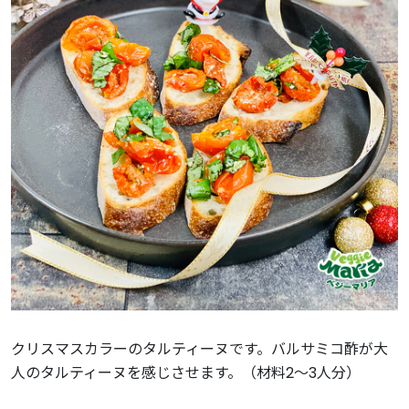
クリスマスカラーのタルティーヌです。バルサミコ酢が大
人のタルティーヌを感じさせます。（材料2〜3人分）