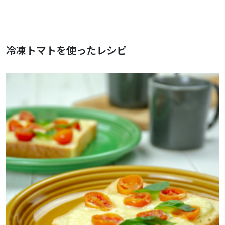
冷凍トマトを使ったレシピ