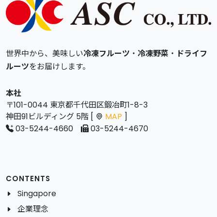
世界中から、美味しい
冷凍フルーツ
・
冷凍野菜
・
ドライフ
ルーツ
をお届けします。
本社
〒101-0044 東京都千代田区鍛冶町1-8-3
神田91ビルディング 5階 [
MAP
]
03-5244-4660
03-5244-4670
CONTENTS
Singapore
企業理念