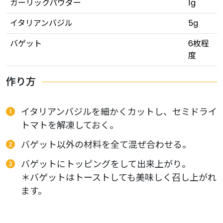
ガーリックパウダー
1g
イタリアンバジル
5g
バゲット
6枚程
度
作り方
イタリアンバジルを細かくカットし、セミドライ
トマトを解凍しておく。
バゲット以外の材料を全て混ぜ合わせる。
バゲットにトッピングをして出来上がり。
＊バゲットはトーストしても美味しく召し上がれ
ます。