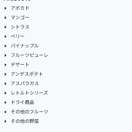
アボカド
マンゴー
シトラス
ベリー
パイナップル
フルーツピューレ
デザート
アンデスポテト
アスパラガス
レトルトシリーズ
ドライ商品
その他のフルーツ
その他の野菜