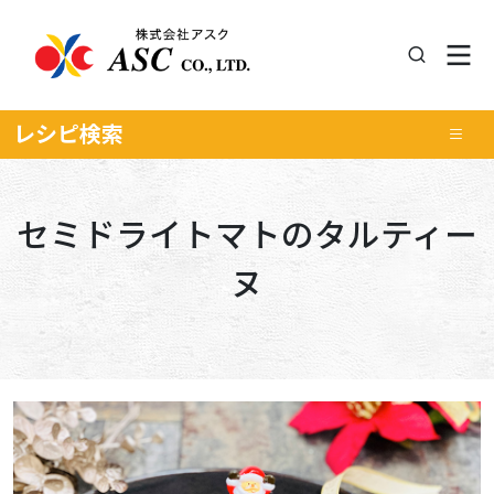
レシピ
検索
セミドライトマトのタルティー
ヌ