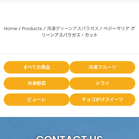
Home
⁄
Products
⁄
冷凍グリーンアスパラガス
⁄
ベジーマリア グ
リーンアスパラガス・カット
すべての商品
冷凍フルーツ
冷凍野菜
ドライ
ピューレ
チョコがけスイーツ