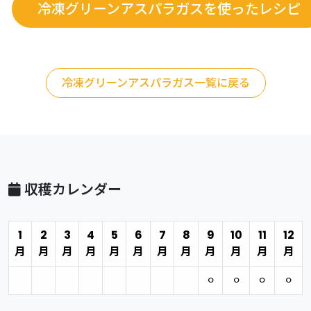
冷凍グリーンアスパラガスを使ったレシピ
冷凍グリーンアスパラガス一覧に戻る
収穫カレンダー
1
2
3
4
5
6
7
8
9
10
11
12
月
月
月
月
月
月
月
月
月
月
月
月
⚪︎
⚪︎
⚪︎
⚪︎