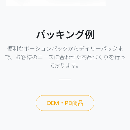
パッキング例
便利なポーションパックからデイリーパックま
で、お客様のニーズに合わせた商品づくりを行っ
ております。
OEM・PB商品