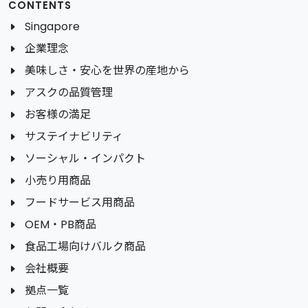
CONTENTS
Singapore
企業理念
美味しさ・安心を世界の産地から
アスクの品質管理
お客様の満足
サステイナビリティ
ソーシャル・インパクト
小売り用商品
フードサービス用商品
OEM・PB商品
食品工場向けバルク商品
会社概要
拠点一覧