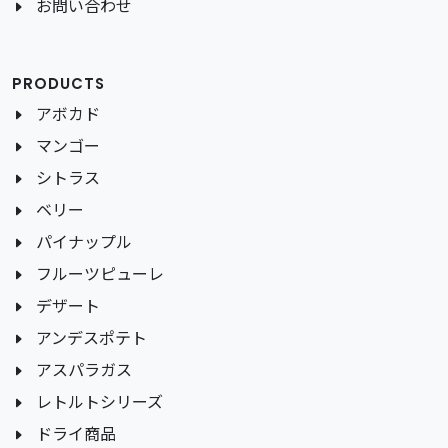
お問い合わせ
PRODUCTS
アボカド
マンゴー
シトラス
ベリー
パイナップル
フルーツピューレ
デザート
アンデスポテト
アスパラガス
レトルトシリーズ
ドライ商品