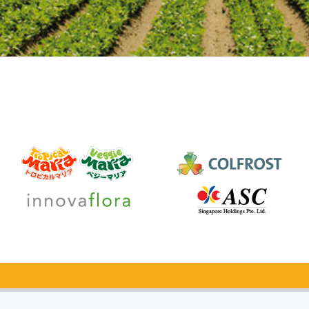
カタログ
無料請求