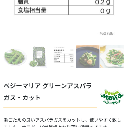
ベジーマリア グリーンアスパラ
ガス・カット
歯ごたえの良いアスパラガスをカットし、使いやすく致し