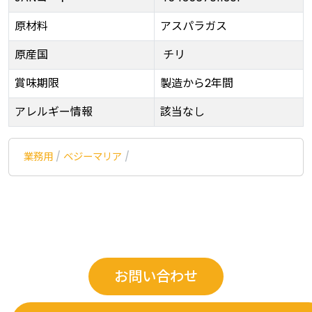
原材料
アスパラガス
原産国
チリ
賞味期限
製造から2年間
アレルギー情報
該当なし
業務用
/
ベジーマリア
/
お問い合わせ