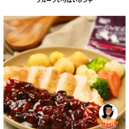
フルーツいっぱいポンチ