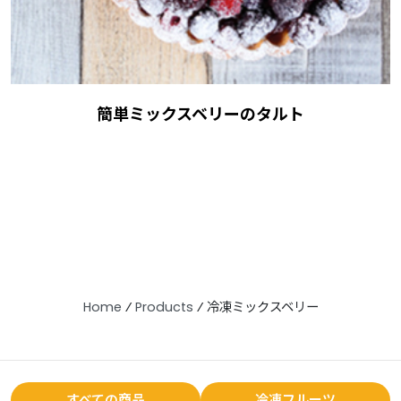
簡単ミックスベリーのタルト
Home
⁄
Products
⁄
冷凍ミックスベリー
すべての商品
冷凍フルーツ