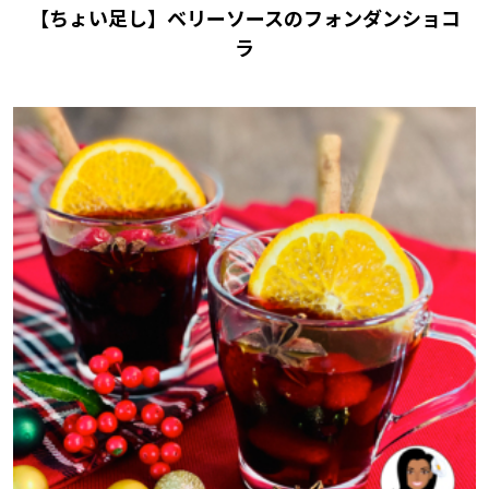
【ちょい足し】ベリーソースのフォンダンショコ
ラ