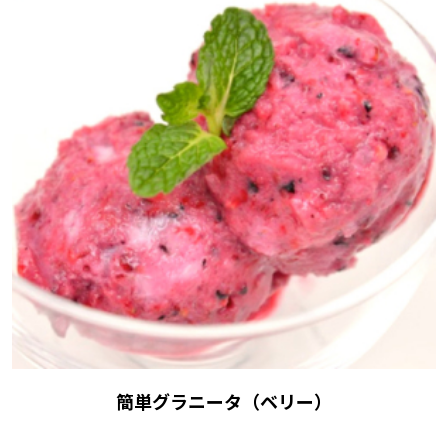
簡単グラニータ（ベリー）