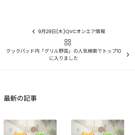
9月29日(木)QVCオンエア情報
クックパッド内「グリル野菜」の人気検索でトップ10
に入りました
最新の記事