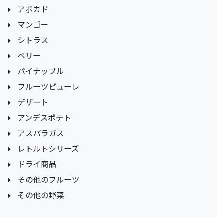
アボカド
マンゴー
シトラス
ベリー
パイナップル
フルーツピューレ
デザート
アンデスポテト
アスパラガス
レトルトシリーズ
ドライ商品
その他のフルーツ
その他の野菜