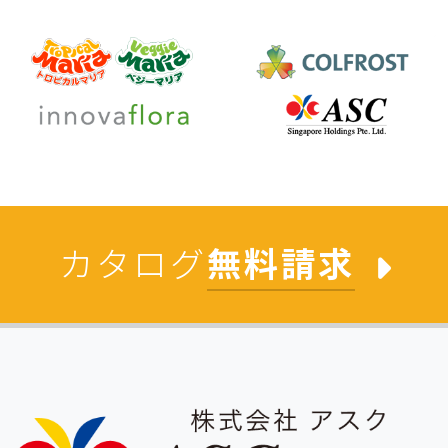
カタログ
無料請求