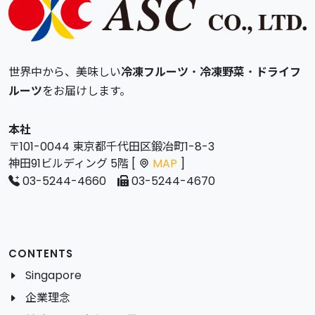
世界中から、美味しい
冷凍フルーツ
・
冷凍野菜
・
ドライフ
ルーツ
をお届けします。
本社
〒101-0044 東京都千代田区鍛冶町1-8-3
神田91ビルディング 5階 [
MAP
]
03-5244-4660
03-5244-4670
CONTENTS
Singapore
企業理念