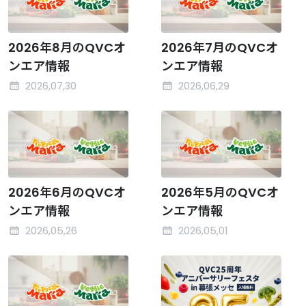
2026年8月のQVCオ
2026年7月のQVCオ
ンエア情報
ンエア情報
2026,07,30
2026,06,29
2026年6月のQVCオ
2026年5月のQVCオ
ンエア情報
ンエア情報
2026,05,26
2026,05,01