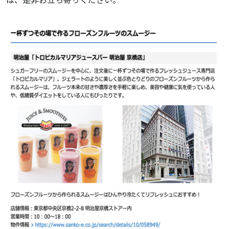
は、是非お立ち寄りください。