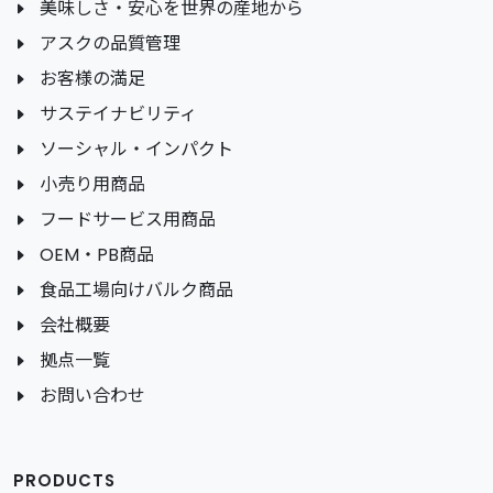
美味しさ・安心を世界の産地から
アスクの品質管理
お客様の満足
サステイナビリティ
ソーシャル・インパクト
小売り用商品
フードサービス用商品
OEM・PB商品
食品工場向けバルク商品
会社概要
拠点一覧
お問い合わせ
PRODUCTS