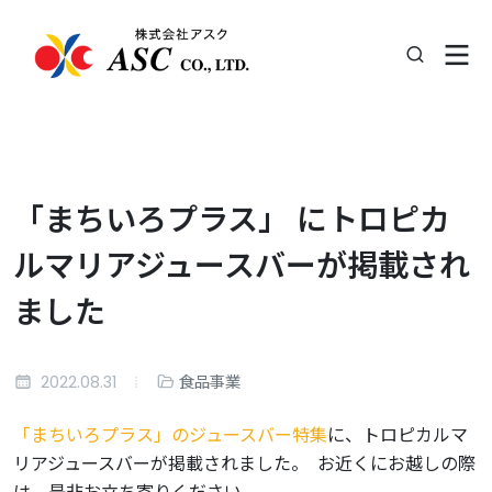
「まちいろプラス」 にトロピカ
ルマリアジュースバーが掲載され
ました
2022.08.31
食品事業
「まちいろプラス」のジュースバー特集
に、トロピカルマ
リアジュースバーが掲載されました。 お近くにお越しの際