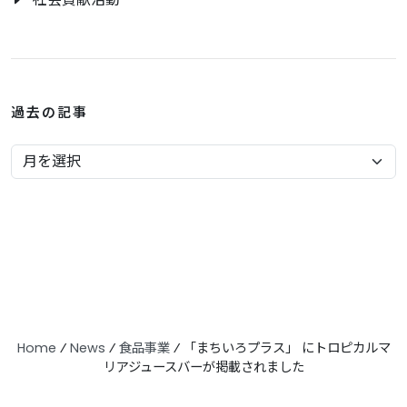
過去の記事
Home
⁄
News
⁄
食品事業
⁄
「まちいろプラス」 にトロピカルマ
リアジュースバーが掲載されました