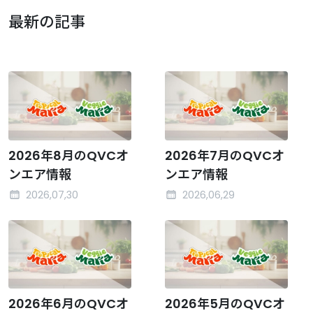
最新の記事
2026年8月のQVCオ
2026年7月のQVCオ
ンエア情報
ンエア情報
2026,07,30
2026,06,29
2026年6月のQVCオ
2026年5月のQVCオ