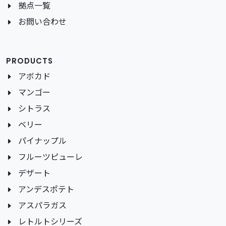
拠点一覧
お問い合わせ
PRODUCTS
アボカド
マンゴー
シトラス
ベリー
パイナップル
フルーツピューレ
デザート
アンデスポテト
アスパラガス
レトルトシリーズ