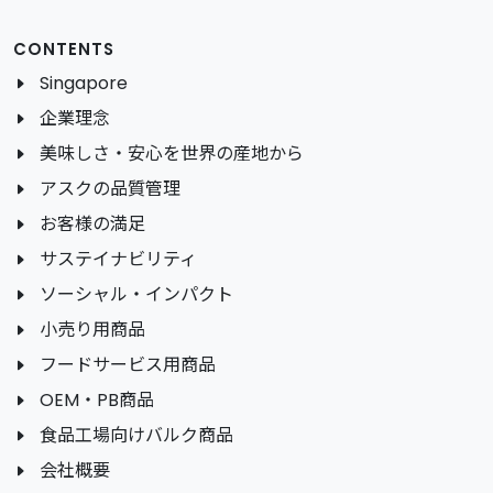
CONTENTS
Singapore
企業理念
美味しさ・安心を世界の産地から
アスクの品質管理
お客様の満足
サステイナビリティ
ソーシャル・インパクト
小売り用商品
フードサービス用商品
OEM・PB商品
食品工場向けバルク商品
会社概要