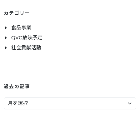
カテゴリー
食品事業
QVC放映予定
社会貢献活動
過去の記事