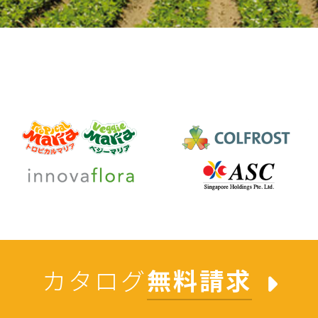
カタログ
無料請求