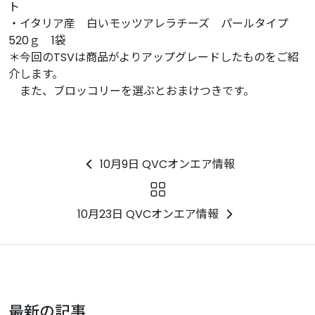
ト
・イタリア産 白いモッツアレラチーズ パールタイプ
520ｇ 1袋
＊今回のTSVは商品がよりアップグレードしたものをご紹
介します。
また、ブロッコリーを選ぶとおまけつきです。
10月9日 QVCオンエア情報
10月23日 QVCオンエア情報
最新の記事