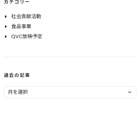
カテゴリー
社会貢献活動
食品事業
QVC放映予定
過去の記事