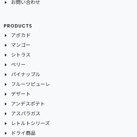
お問い合わせ
PRODUCTS
アボカド
マンゴー
シトラス
ベリー
パイナップル
フルーツピューレ
デザート
アンデスポテト
アスパラガス
レトルトシリーズ
ドライ商品