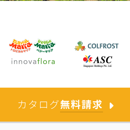
カタログ
無料請求