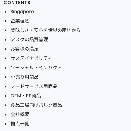
CONTENTS
Singapore
企業理念
美味しさ・安心を世界の産地から
アスクの品質管理
お客様の満足
サステイナビリティ
ソーシャル・インパクト
小売り用商品
フードサービス用商品
OEM・PB商品
食品工場向けバルク商品
会社概要
拠点一覧