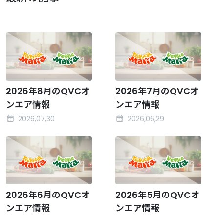
2026年8月のQVCオ
2026年7月のQVCオ
ンエア情報
ンエア情報
2026,07,30
2026,06,29
2026年6月のQVCオ
2026年5月のQVCオ
ンエア情報
ンエア情報