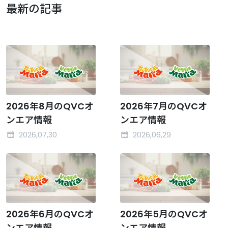
最新の記事
2026年8月のQVCオ
2026年7月のQVCオ
ンエア情報
ンエア情報
2026,07,30
2026,06,29
2026年6月のQVCオ
2026年5月のQVCオ
ンエア情報
ンエア情報