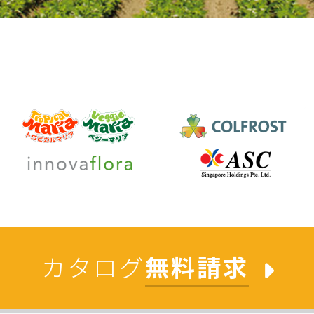
カタログ
無料請求