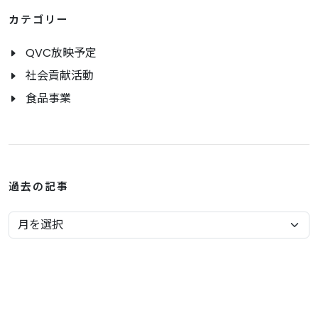
カテゴリー
QVC放映予定
社会貢献活動
食品事業
過去の記事