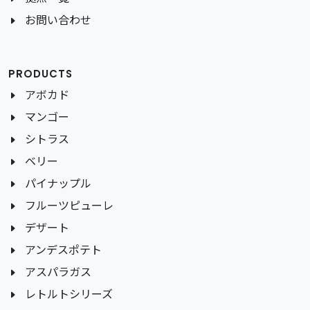
お問い合わせ
PRODUCTS
アボカド
マンゴー
シトラス
ベリー
パイナップル
フルーツピューレ
デザート
アンデスポテト
アスパラガス
レトルトシリーズ