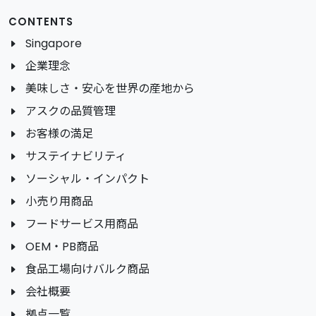
CONTENTS
Singapore
企業理念
美味しさ・安心を世界の産地から
アスクの品質管理
お客様の満足
サステイナビリティ
ソーシャル・インパクト
小売り用商品
フードサービス用商品
OEM・PB商品
食品工場向けバルク商品
会社概要
拠点一覧