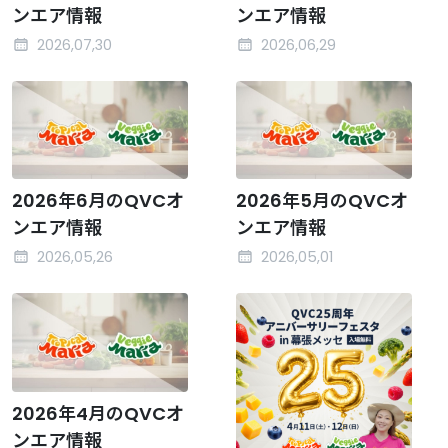
ンエア情報
ンエア情報
2026,07,30
2026,06,29
2026年6月のQVCオ
2026年5月のQVCオ
ンエア情報
ンエア情報
2026,05,26
2026,05,01
2026年4月のQVCオ
ンエア情報