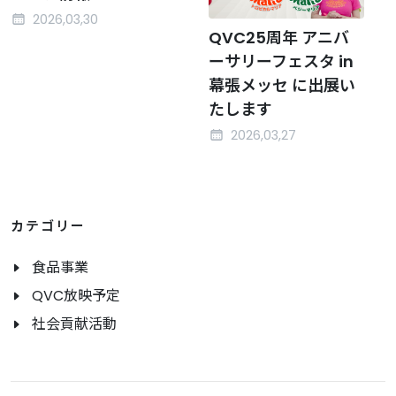
2026,03,30
QVC25周年 アニバ
ーサリーフェスタ in
幕張メッセ に出展い
たします
2026,03,27
カテゴリー
食品事業
QVC放映予定
社会貢献活動