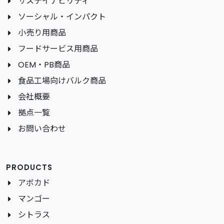
サステイナビリティ
ソーシャル・インパクト
小売り用商品
フードサービス用商品
OEM・PB商品
食品工場向けバルク商品
会社概要
拠点一覧
お問い合わせ
PRODUCTS
アボカド
マンゴー
シトラス