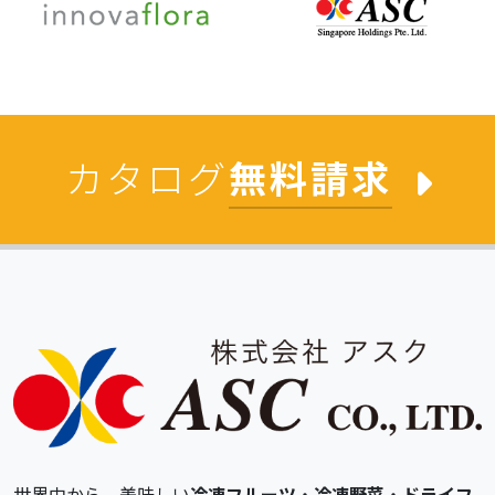
カタログ
無料請求