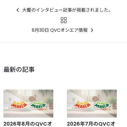
大饗のインタビュー記事が掲載されました。
8月30日 QVCオンエア情報
最新の記事
2026年8月のQVCオ
2026年7月のQVCオ