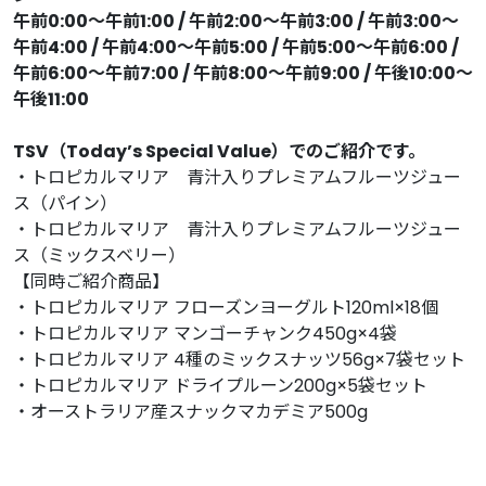
午前0:00〜午前1:00 / 午前2:00〜午前3:00 / 午前3:00〜
午前4:00 / 午前4:00〜午前5:00 / 午前5:00〜午前6:00 /
午前6:00〜午前7:00 / 午前8:00〜午前9:00 / 午後10:00〜
午後11:00
TSV（Today’s Special Value）でのご紹介です。
・トロピカルマリア 青汁入りプレミアムフルーツジュー
ス（パイン）
・トロピカルマリア 青汁入りプレミアムフルーツジュー
ス（ミックスベリー）
【同時ご紹介商品】
・トロピカルマリア フローズンヨーグルト120ml×18個
・トロピカルマリア マンゴーチャンク450g×4袋
・トロピカルマリア 4種のミックスナッツ56g×7袋セット
・トロピカルマリア ドライプルーン200g×5袋セット
・オーストラリア産スナックマカデミア500g