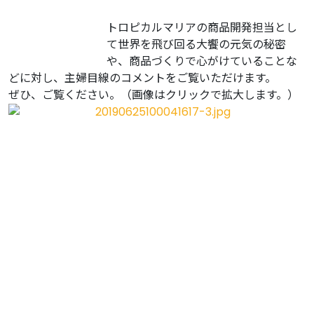
トロピカルマリアの商品開発担当とし
て世界を飛び回る大饗の元気の秘密
や、商品づくりで心がけていることな
どに対し、主婦目線のコメントをご覧いただけます。
ぜひ、ご覧ください。（画像はクリックで拡大します。）