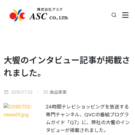
大饗のインタビュー記事が掲載さ
れました。
2019.07.02
食品事業
24時間テレビショッピングを放送する
専門チャンネル、QVCの番組プログラ
ムガイド「Q7」に、弊社の大饗のイン
タビューが掲載されました。