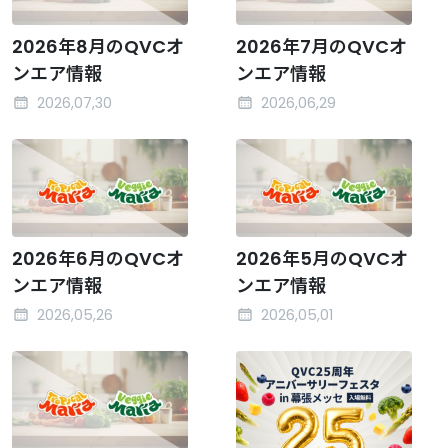
2026年8月のQVCオ
2026年7月のQVCオ
ンエア情報
ンエア情報
2026,07,30
2026,06,29
2026年6月のQVCオ
2026年5月のQVCオ
ンエア情報
ンエア情報
2026,05,26
2026,05,01