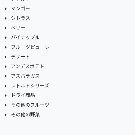
マンゴー
シトラス
ベリー
パイナップル
フルーツピューレ
デザート
アンデスポテト
アスパラガス
レトルトシリーズ
ドライ商品
その他のフルーツ
その他の野菜