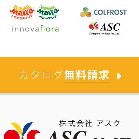
カタログ
無料請求