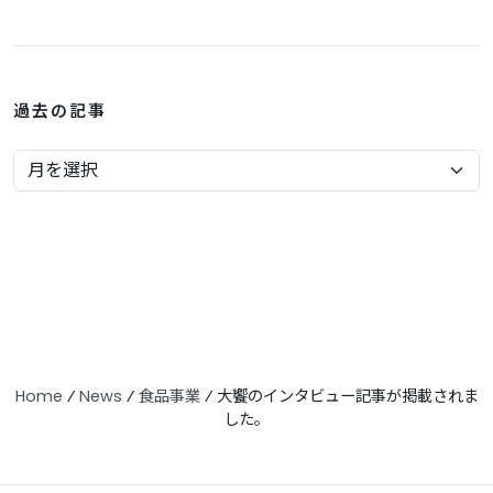
過去の記事
Home
⁄
News
⁄
食品事業
⁄
大饗のインタビュー記事が掲載されま
した。