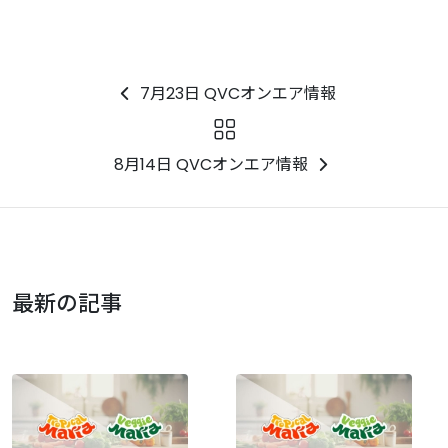
7月23日 QVCオンエア情報
8月14日 QVCオンエア情報
最新の記事