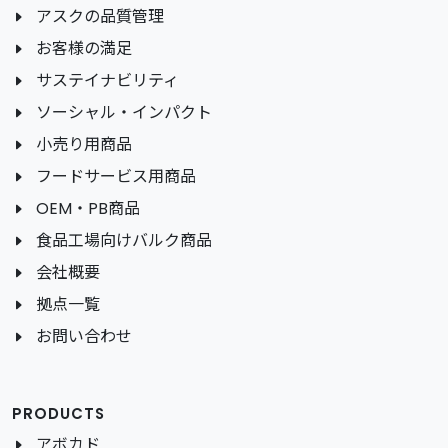
アスクの品質管理
お客様の満足
サステイナビリティ
ソーシャル・インパクト
小売り用商品
フードサービス用商品
OEM・PB商品
食品工場向けバルク商品
会社概要
拠点一覧
お問い合わせ
PRODUCTS
アボカド