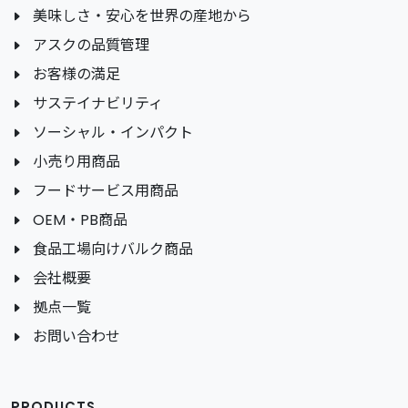
美味しさ・安心を世界の産地から
アスクの品質管理
お客様の満足
サステイナビリティ
ソーシャル・インパクト
小売り用商品
フードサービス用商品
OEM・PB商品
食品工場向けバルク商品
会社概要
拠点一覧
お問い合わせ
PRODUCTS