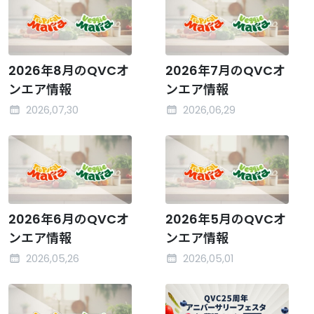
2026年8月のQVCオ
2026年7月のQVCオ
ンエア情報
ンエア情報
2026,07,30
2026,06,29
2026年6月のQVCオ
2026年5月のQVCオ
ンエア情報
ンエア情報
2026,05,26
2026,05,01