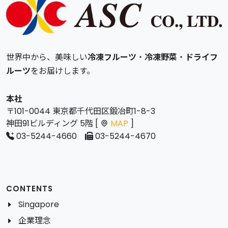
世界中から、美味しい
冷凍フルーツ
・
冷凍野菜
・
ドライフ
ルーツ
をお届けします。
本社
〒101-0044 東京都千代田区鍛冶町1-8-3
神田91ビルディング 5階 [
MAP
]
03-5244-4660
03-5244-4670
CONTENTS
Singapore
企業理念