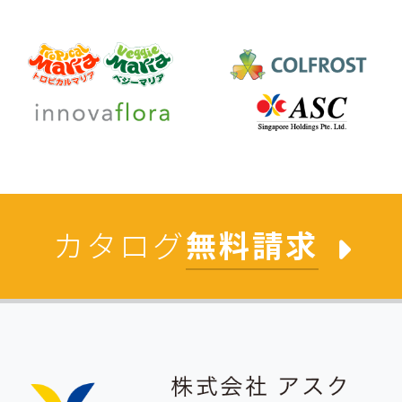
カタログ
無料請求