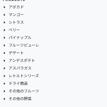
アボカド
マンゴー
シトラス
ベリー
パイナップル
フルーツピューレ
デザート
アンデスポテト
アスパラガス
レトルトシリーズ
ドライ商品
その他のフルーツ
その他の野菜