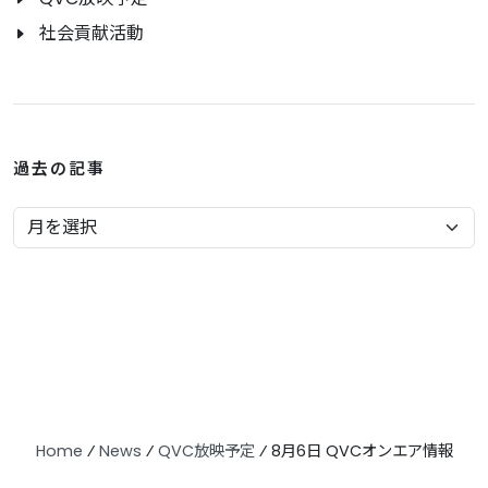
社会貢献活動
過去の記事
Home
⁄
News
⁄
QVC放映予定
⁄
8月6日 QVCオンエア情報