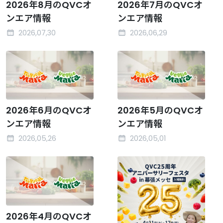
2026年8月のQVCオ
2026年7月のQVCオ
ンエア情報
ンエア情報
2026,07,30
2026,06,29
2026年6月のQVCオ
2026年5月のQVCオ
ンエア情報
ンエア情報
2026,05,26
2026,05,01
2026年4月のQVCオ