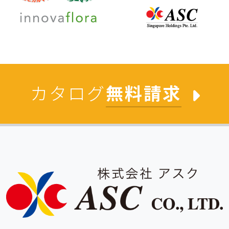
カタログ
無料請求