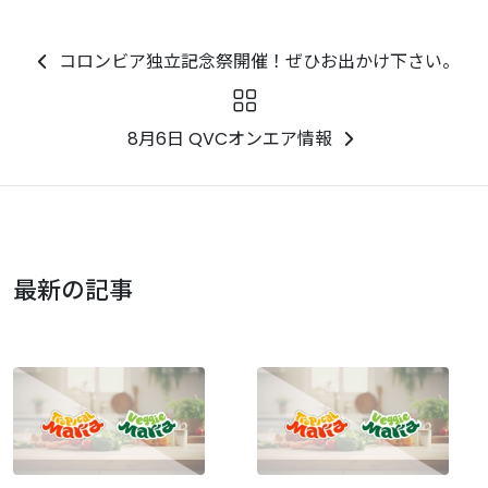
コロンビア独立記念祭開催！ぜひお出かけ下さい。
8月6日 QVCオンエア情報
最新の記事