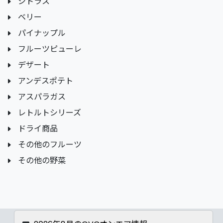
シトラス
ベリー
パイナップル
フルーツピューレ
デザート
アンデスポテト
アスパラガス
レトルトシリーズ
ドライ商品
その他のフルーツ
その他の野菜