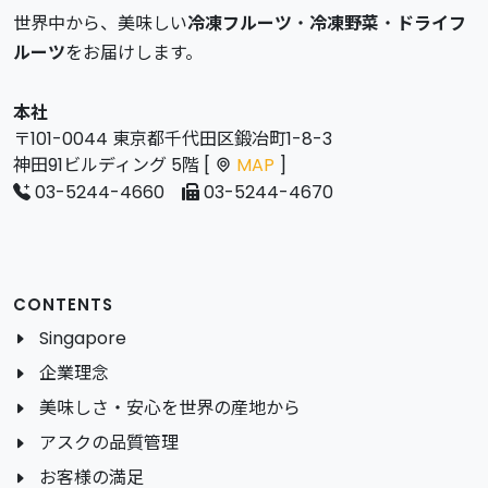
世界中から、美味しい
冷凍フルーツ
・
冷凍野菜
・
ドライフ
ルーツ
をお届けします。
本社
〒101-0044 東京都千代田区鍛冶町1-8-3
神田91ビルディング 5階 [
MAP
]
03-5244-4660
03-5244-4670
CONTENTS
Singapore
企業理念
美味しさ・安心を世界の産地から
アスクの品質管理
お客様の満足