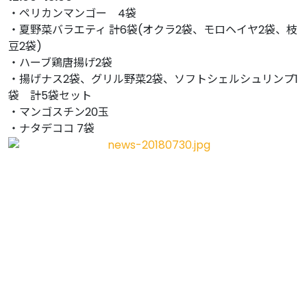
・ペリカンマンゴー 4袋
・夏野菜バラエティ 計6袋(オクラ2袋、モロヘイヤ2袋、枝
豆2袋)
・ハーブ鶏唐揚げ2袋
・揚げナス2袋、グリル野菜2袋、ソフトシェルシュリンプ1
袋 計5袋セット
・マンゴスチン20玉
・ナタデココ 7袋