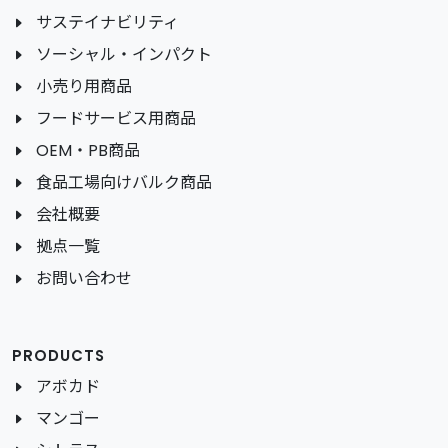
サステイナビリティ
ソーシャル・インパクト
小売り用商品
フードサービス用商品
OEM・PB商品
食品工場向けバルク商品
会社概要
拠点一覧
お問い合わせ
PRODUCTS
アボカド
マンゴー