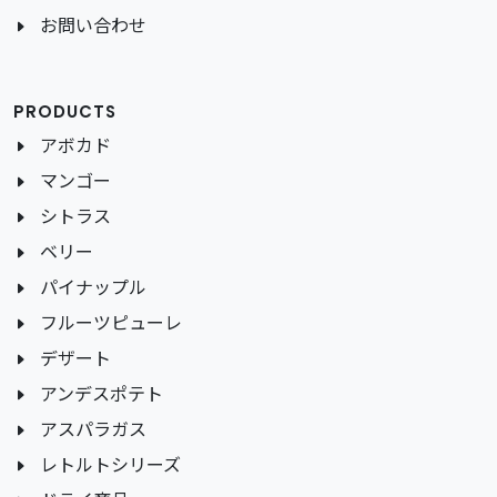
お問い合わせ
PRODUCTS
アボカド
マンゴー
シトラス
ベリー
パイナップル
フルーツピューレ
デザート
アンデスポテト
アスパラガス
レトルトシリーズ