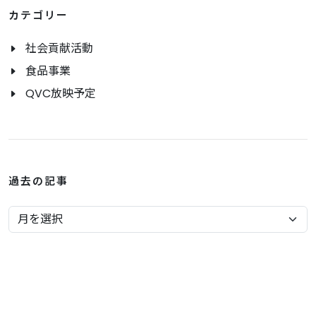
カテゴリー
社会貢献活動
食品事業
QVC放映予定
過去の記事