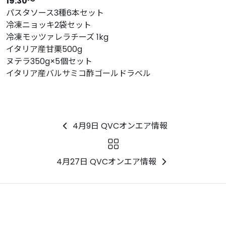
19:30〜
パスタソース3種6本セット
冷凍ニョッキ2袋セット
冷凍モッツァレラチーズ 1kg
イタリア産甘栗500g
ヌテラ350g×5個セット
イタリア産バルサミコ酢ゴールドラベル
4月9日 QVCオンエア情報
4月27日 QVCオンエア情報