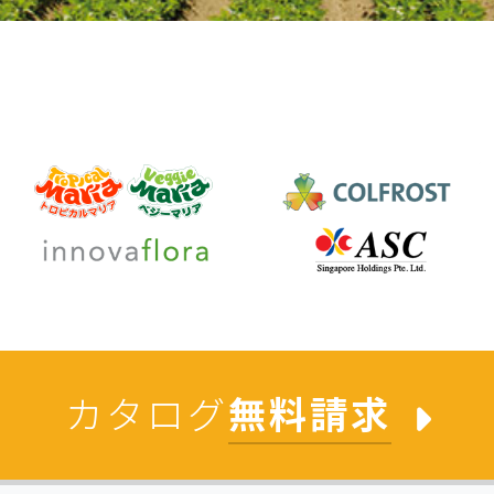
カタログ
無料請求