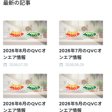
最新の記事
2026年8月のQVCオ
2026年7月のQVCオ
ンエア情報
ンエア情報
2026,07,30
2026,06,29
2026年6月のQVCオ
2026年5月のQVCオ
ンエア情報
ンエア情報