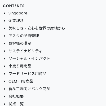
CONTENTS
Singapore
企業理念
美味しさ・安心を世界の産地から
アスクの品質管理
お客様の満足
サステイナビリティ
ソーシャル・インパクト
小売り用商品
フードサービス用商品
OEM・PB商品
食品工場向けバルク商品
会社概要
拠点一覧