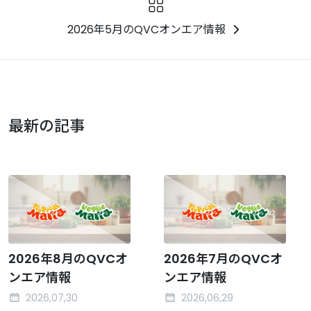
2026年5月のQVCオンエア情報
最新の記事
2026年8月のQVCオ
2026年7月のQVCオ
ンエア情報
ンエア情報
2026,07,30
2026,06,29