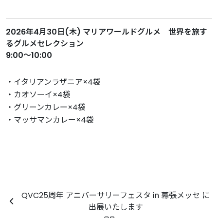
2026年4月30日(木) マリアワールドグルメ 世界を旅す
るグルメセレクション
9:00～10:00
・イタリアンラザニア×4袋
・カオソーイ×4袋
・グリーンカレー×4袋
・マッサマンカレー×4袋
QVC25周年 アニバーサリーフェスタ in 幕張メッセ に
出展いたします