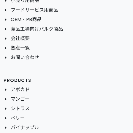
小売り用商品
フードサービス用商品
OEM・PB商品
食品工場向けバルク商品
会社概要
拠点一覧
お問い合わせ
PRODUCTS
アボカド
マンゴー
シトラス
ベリー
パイナップル