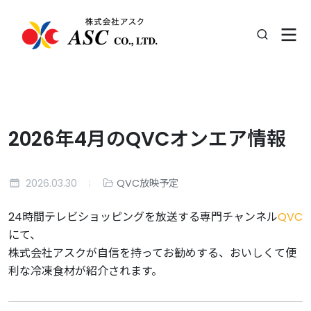
2026年4月のQVCオンエア情報
2026.03.30
QVC放映予定
24時間テレビショッピングを放送する専門チャンネル
QVC
にて、
株式会社アスクが自信を持ってお勧めする、おいしくて便
利な冷凍食材が紹介されます。