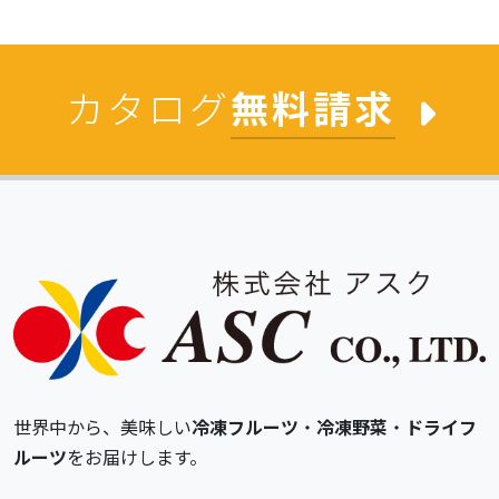
カタログ
無料請求
世界中から、美味しい
冷凍フルーツ
・
冷凍野菜
・
ドライフ
ルーツ
をお届けします。