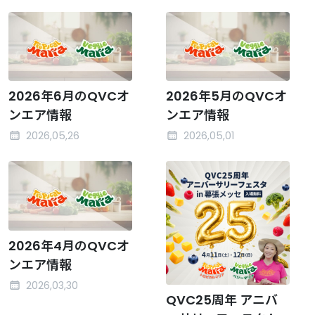
2026年6月のQVCオ
2026年5月のQVCオ
ンエア情報
ンエア情報
2026,05,26
2026,05,01
2026年4月のQVCオ
ンエア情報
2026,03,30
QVC25周年 アニバ