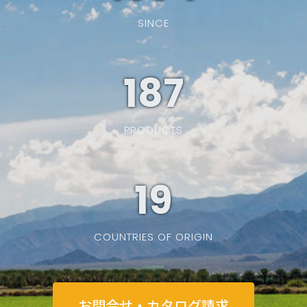
SINCE
187
PRODUCTS
19
COUNTRIES OF ORIGIN
お問合せ・カタログ請求