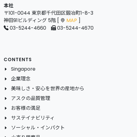
本社
〒101-0044 東京都千代田区鍛冶町1-8-3
神田91ビルディング 5階 [
MAP
]
03-5244-4660
03-5244-4670
CONTENTS
Singapore
企業理念
美味しさ・安心を世界の産地から
アスクの品質管理
お客様の満足
サステイナビリティ
ソーシャル・インパクト