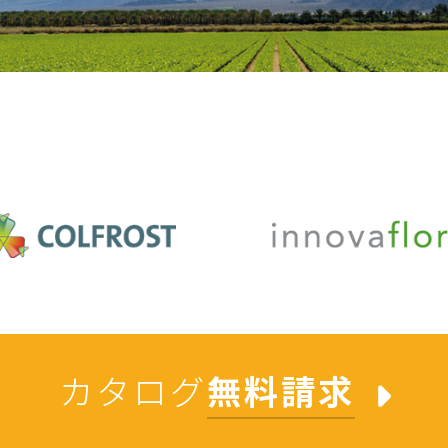
カタログ
無料請求