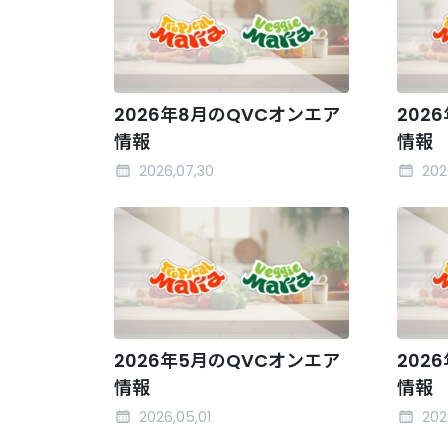
2026年8月のQVCオンエア
202
情報
情報
2026,07,30
202
2026年5月のQVCオンエア
202
情報
情報
2026,05,01
202