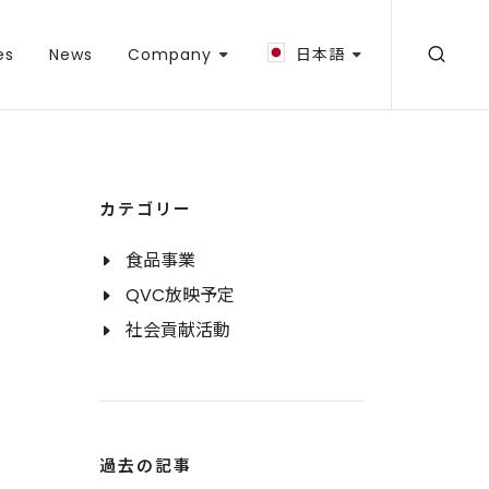
es
News
Company
日本語
カテゴリー
食品事業
QVC放映予定
社会貢献活動
過去の記事