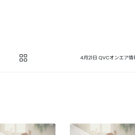
4月21日 QVCオンエア情