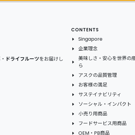
CONTENTS
Singapore
企業理念
美味しさ・安心を世界の
菜
・
ドライフルーツ
をお届けし
ら
アスクの品質管理
お客様の満足
サステイナビリティ
ソーシャル・インパクト
小売り用商品
フードサービス用商品
OEM・PB商品