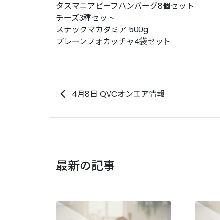
タスマニアビーフハンバーグ8個セット
チーズ3種セット
スナックマカダミア 500g
プレーンフォカッチャ4袋セット
4月8日 QVCオンエア情報
最新の記事