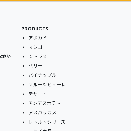
PRODUCTS
アボカド
マンゴー
産地か
シトラス
ベリー
パイナップル
フルーツピューレ
デザート
アンデスポテト
アスパラガス
レトルトシリーズ