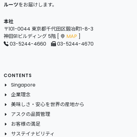
ルーツ
をお届けします。
本社
〒101-0044 東京都千代田区鍛冶町1-8-3
神田91ビルディング 5階 [
MAP
]
03-5244-4660
03-5244-4670
CONTENTS
Singapore
企業理念
美味しさ・安心を世界の産地から
アスクの品質管理
お客様の満足
サステイナビリティ