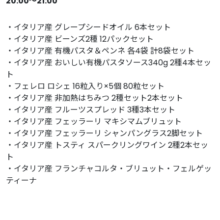
20:00〜21:00
・イタリア産 グレープシードオイル 6本セット
・イタリア産 ビーンズ2種 12パックセット
・イタリア産 有機パスタ＆ペンネ 各4袋 計8袋セット
・イタリア産 おいしい有機パスタソース340g 2種4本セッ
ト
・フェレロ ロシェ 16粒入り×5個 80粒セット
・イタリア産 非加熱はちみつ 2種セット2本セット
・イタリア産 フルーツスプレッド 3種3本セット
・イタリア産 フェッラーリ マキシマムブリュット
・イタリア産 フェッラーリ シャンパングラス2脚セット
・イタリア産 トスティ スパークリングワイン 2種2本セッ
ト
・イタリア産 フランチャコルタ・ブリュット・フェルゲッ
ティーナ