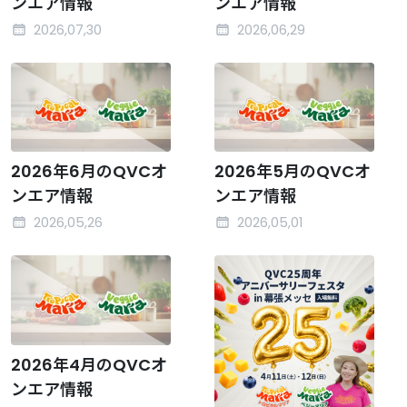
ンエア情報
ンエア情報
2026,07,30
2026,06,29
2026年6月のQVCオ
2026年5月のQVCオ
ンエア情報
ンエア情報
2026,05,26
2026,05,01
2026年4月のQVCオ
ンエア情報