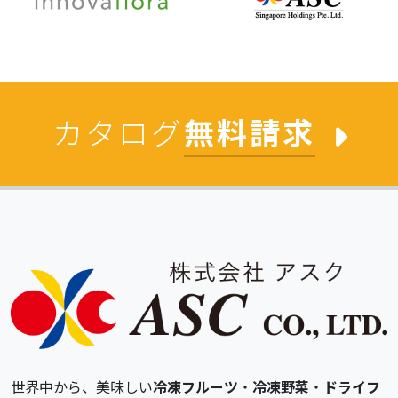
カタログ
無料請求
世界中から、美味しい
冷凍フルーツ
・
冷凍野菜
・
ドライフ