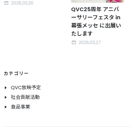
2026,03,30
QVC25周年 アニバ
ーサリーフェスタ in
幕張メッセ に出展い
たします
2026,03,27
カテゴリー
QVC放映予定
社会貢献活動
食品事業