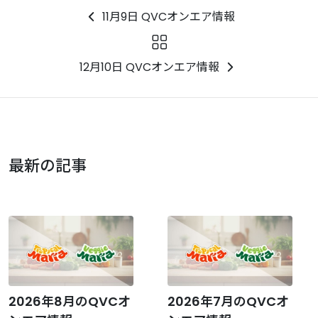
11月9日 QVCオンエア情報
12月10日 QVCオンエア情報
最新の記事
2026年8月のQVCオ
2026年7月のQVCオ