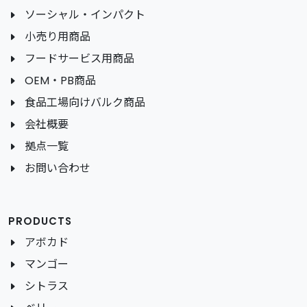
ソーシャル・インパクト
小売り用商品
フードサービス用商品
OEM・PB商品
食品工場向けバルク商品
会社概要
拠点一覧
お問い合わせ
PRODUCTS
アボカド
マンゴー
シトラス