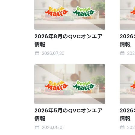
2026年8月のQVCオンエア
202
情報
情報
2026,07,30
202
2026年5月のQVCオンエア
202
情報
情報
2026,05,01
202