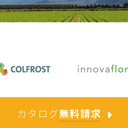
カタログ
無料請求