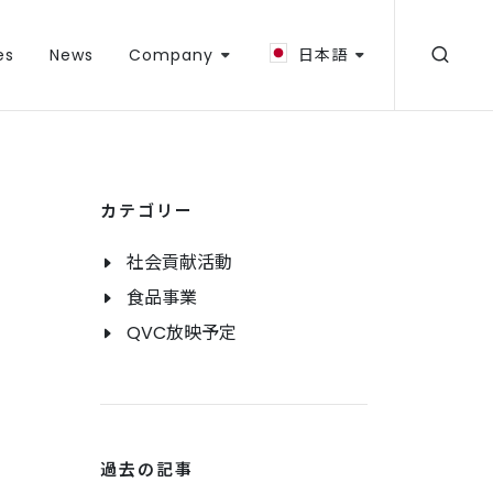
es
News
Company
日本語
カテゴリー
社会貢献活動
食品事業
QVC放映予定
過去の記事