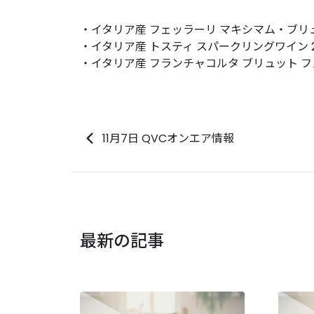
・イタリア産 フェッラーリ マキシマム・ブリ
・イタリア産 トスティ スパークリングワイン 
・イタリア産 フランチャコルタ ブリュット 
11月7日 QVCオンエア情報
最新の記事