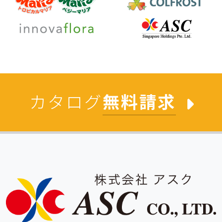
カタログ
無料請求