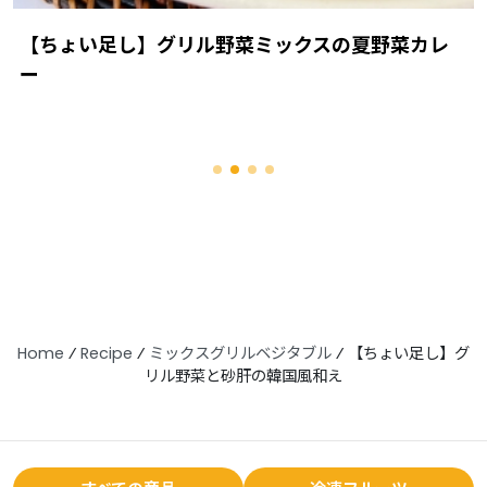
【ちょい足し】グリル野菜ミックスの夏野菜カレ
ー
Home
⁄
Recipe
⁄
ミックスグリルベジタブル
⁄
【ちょい足し】グ
リル野菜と砂肝の韓国風和え