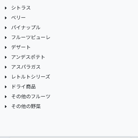
シトラス
ベリー
パイナップル
フルーツピューレ
デザート
アンデスポテト
アスパラガス
レトルトシリーズ
ドライ商品
その他のフルーツ
その他の野菜