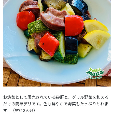
お惣菜として販売されている砂肝と、グリル野菜を和える
だけの簡単デリです。色も鮮やかで野菜もたっぷりとれま
す。（材料2人分）