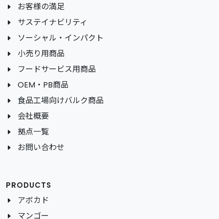
お客様の満足
サステイナビリティ
ソーシャル・インパクト
小売り用商品
フードサービス用商品
OEM・PB商品
食品工場向けバルク商品
会社概要
拠点一覧
お問い合わせ
PRODUCTS
アボカド
マンゴー