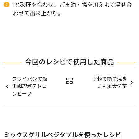
1と砂肝を合わせ、ごま油・塩を加えよく混ぜ合
わせて出来上がり。
今回のレシピで使用した商品
フライパンで簡
手軽で簡単焼き
単調理ポテトコ
いも風大学芋
ンビーフ
ミックスグリルベジタブルを使ったレシピ