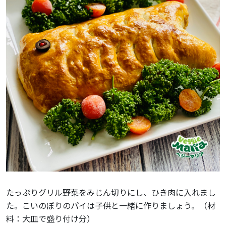
たっぷりグリル野菜をみじん切りにし、ひき肉に入れまし
た。こいのぼりのパイは子供と一緒に作りましょう。（材
料：大皿で盛り付け分）