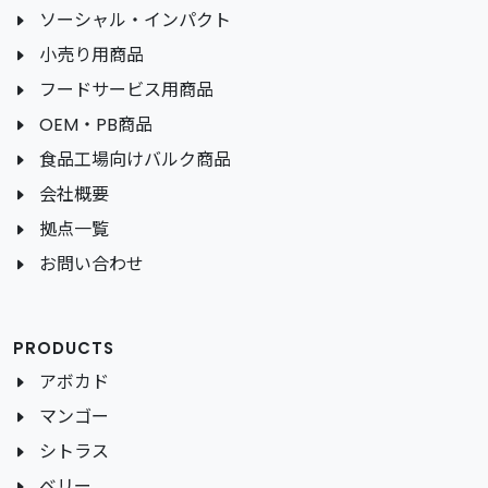
ソーシャル・インパクト
小売り用商品
フードサービス用商品
OEM・PB商品
食品工場向けバルク商品
会社概要
拠点一覧
お問い合わせ
PRODUCTS
アボカド
マンゴー
シトラス
ベリー