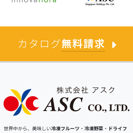
カタログ
無料請求
世界中から、美味しい
冷凍フルーツ
・
冷凍野菜
・
ドライフ