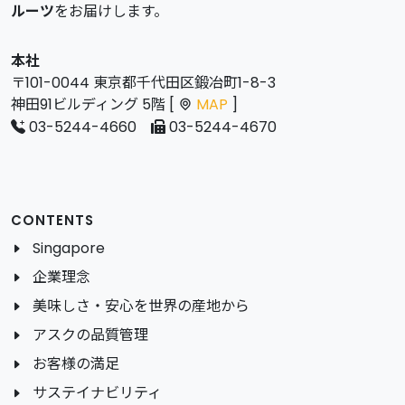
ルーツ
をお届けします。
本社
〒101-0044 東京都千代田区鍛冶町1-8-3
神田91ビルディング 5階 [
MAP
]
03-5244-4660
03-5244-4670
CONTENTS
Singapore
企業理念
美味しさ・安心を世界の産地から
アスクの品質管理
お客様の満足
サステイナビリティ