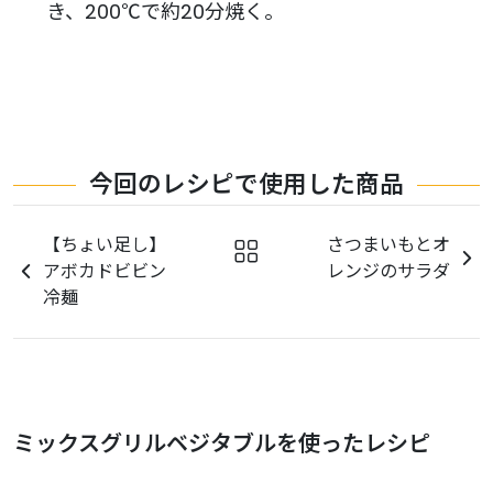
き、200℃で約20分焼く。
今回のレシピで使用した商品
【ちょい足し】
さつまいもとオ
アボカドビビン
レンジのサラダ
冷麺
ミックスグリルベジタブルを使ったレシピ