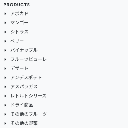
PRODUCTS
アボカド
マンゴー
シトラス
ベリー
パイナップル
フルーツピューレ
デザート
アンデスポテト
アスパラガス
レトルトシリーズ
ドライ商品
その他のフルーツ
その他の野菜