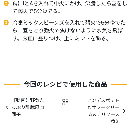
鍋に1とAを入れて中火にかけ、沸騰したら蓋をし
て弱火で5分ゆでる。
冷凍ミックスビーンズを入れて弱火で5分ゆでた
ら、蓋をとり強火で焦げないように水気を飛ば
す。お皿に盛りつけ、上にミントを飾る。
今回のレシピで使用した商品
【動画】野菜た
アンデスポテト
っぷり酢豚風肉
とサワークリー
団子
ム&チリソース
添え