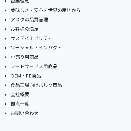
企業理念
美味しさ・安心を世界の産地から
アスクの品質管理
お客様の満足
サステイナビリティ
ソーシャル・インパクト
小売り用商品
フードサービス用商品
OEM・PB商品
食品工場向けバルク商品
会社概要
拠点一覧
お問い合わせ