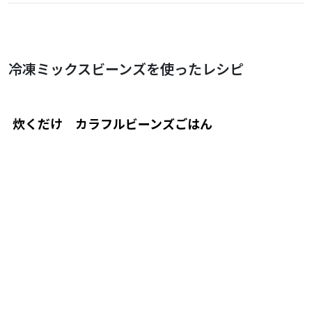
冷凍ミックスビーンズを使ったレシピ