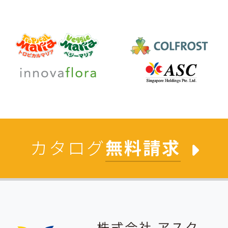
カタログ
無料請求