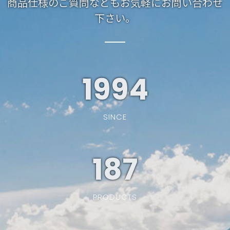
商品仕様のご質問などもお気軽にお問い合わせ
下さい。
1994
SINCE
187
PRODUCTS