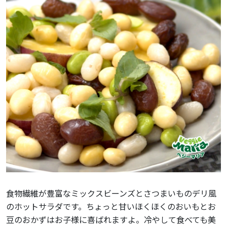
食物繊維が豊富なミックスビーンズとさつまいものデリ風
のホットサラダです。ちょっと甘いほくほくのおいもとお
豆のおかずはお子様に喜ばれますよ。冷やして食べても美