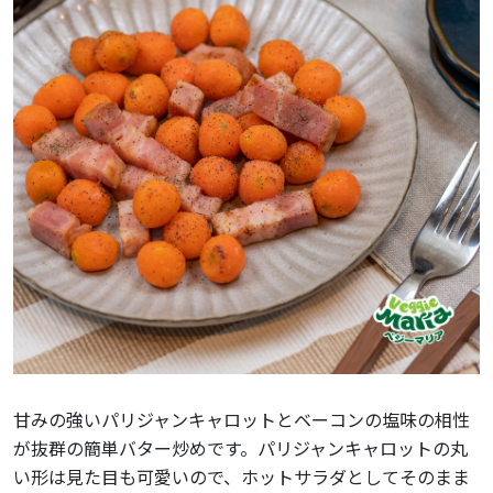
甘みの強いパリジャンキャロットとベーコンの塩味の相性
が抜群の簡単バター炒めです。パリジャンキャロットの丸
い形は見た目も可愛いので、ホットサラダとしてそのまま