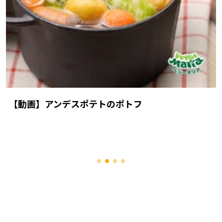
【動画】アンデスポテトのポトフ