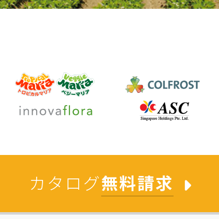
カタログ
無料請求