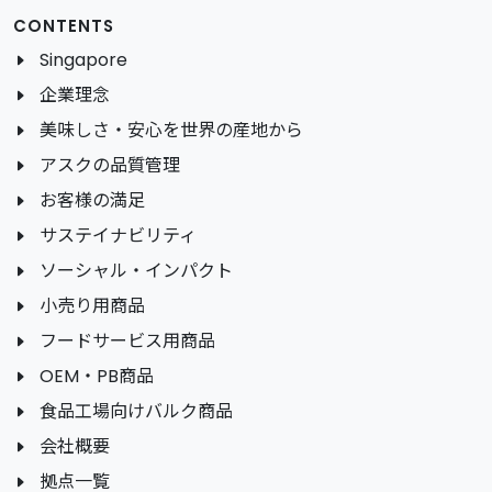
CONTENTS
Singapore
企業理念
美味しさ・安心を世界の産地から
アスクの品質管理
お客様の満足
サステイナビリティ
ソーシャル・インパクト
小売り用商品
フードサービス用商品
OEM・PB商品
食品工場向けバルク商品
会社概要
拠点一覧