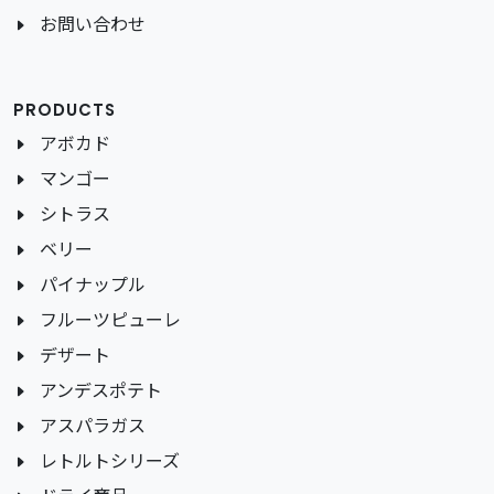
お問い合わせ
PRODUCTS
アボカド
マンゴー
シトラス
ベリー
パイナップル
フルーツピューレ
デザート
アンデスポテト
アスパラガス
レトルトシリーズ