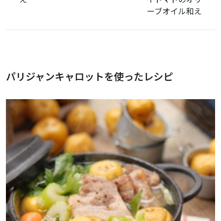
ーブオイル和え
パリジャンキャロットを使ったレシピ