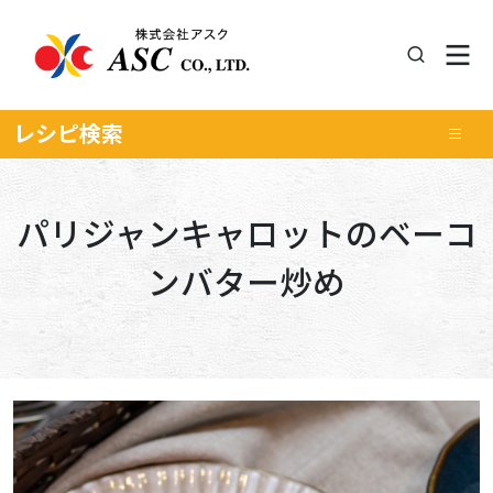
レシピ
検索
パリジャンキャロットのベーコ
ンバター炒め