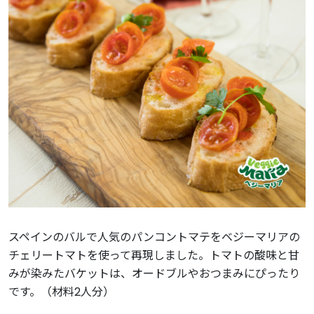
スペインのバルで人気のパンコントマテをベジーマリアの
チェリートマトを使って再現しました。トマトの酸味と甘
みが染みたバケットは、オードブルやおつまみにぴったり
です。（材料2人分）