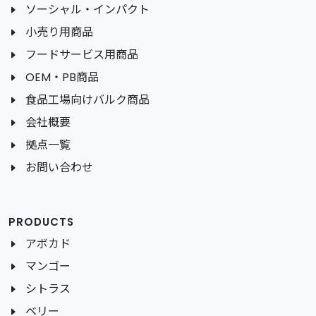
ソーシャル・インパクト
小売り用商品
フードサービス用商品
OEM・PB商品
食品工場向けバルク商品
会社概要
拠点一覧
お問い合わせ
PRODUCTS
アボカド
マンゴー
シトラス
ベリー