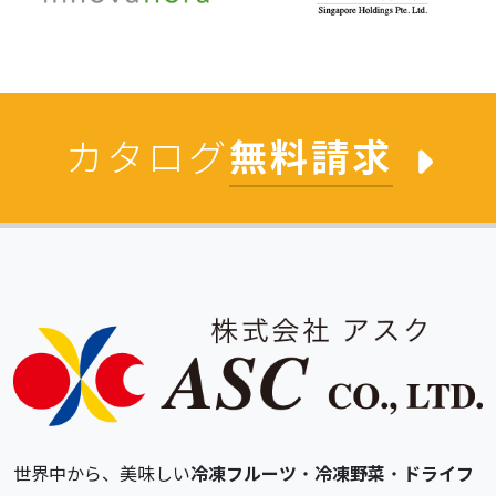
カタログ
無料請求
世界中から、美味しい
冷凍フルーツ
・
冷凍野菜
・
ドライフ