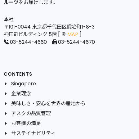
ルーツ
をお届けします。
本社
〒101-0044 東京都千代田区鍛冶町1-8-3
神田91ビルディング 5階 [
MAP
]
03-5244-4660
03-5244-4670
CONTENTS
Singapore
企業理念
美味しさ・安心を世界の産地から
アスクの品質管理
お客様の満足
サステイナビリティ