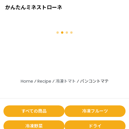
かんたんミネストローネ
Home
⁄
Recipe
⁄
冷凍トマト
⁄
パンコントマテ
すべての商品
冷凍フルーツ
冷凍野菜
ドライ