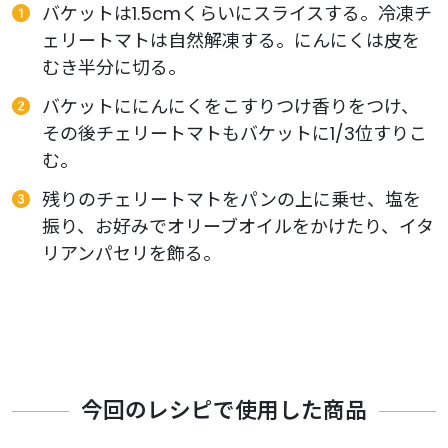
バケットは1.5cmくらいにスライスする。冷凍チ
ェリートマトは自然解凍する。にんにくは皮を
むき半分に切る。
バケットににんにくをこすりつけ香りをつけ、
その後チェリートマトもバケットに1/3位すりこ
む。
残りのチェリートマトをパンの上に乗せ、塩を
振り、お好みでオリーブオイルをかけたり、イタ
リアンパセリを飾る。
今回のレシピで使用した商品