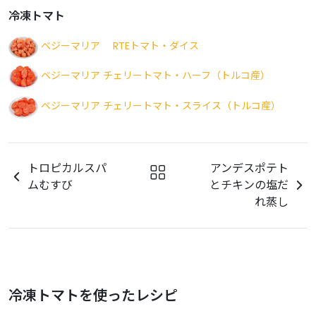
冷凍トマト
ベジーマリア RTEトマト・ダイス
ベジーマリア チェリートマト・ハーフ（トルコ産）
ベジーマリア チェリートマト・スライス（トルコ産）
トロピカルスパ
アンデスポテト
ムむすび
とチキンの塩だ
れ蒸し
冷凍トマトを使ったレシピ