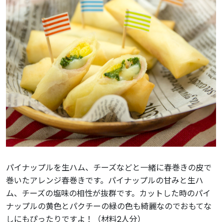
パイナップルを生ハム、チーズなどと一緒に春巻きの皮で
巻いたアレンジ春巻きです。パイナップルの甘みと生ハ
ム、チーズの塩味の相性が抜群です。カットした時のパイ
ナップルの黄色とパクチーの緑の色も綺麗なのでおもてな
しにもぴったりですよ！（材料2人分）