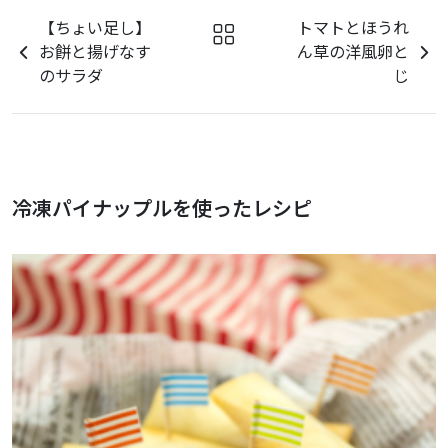
【ちょい足し】
トマトとほうれ
お餅と揚げなす
ん草の洋風卵と
のサラダ
じ
冷凍パイナップルを使ったレシピ
パイナップルのヨーグルトアイス