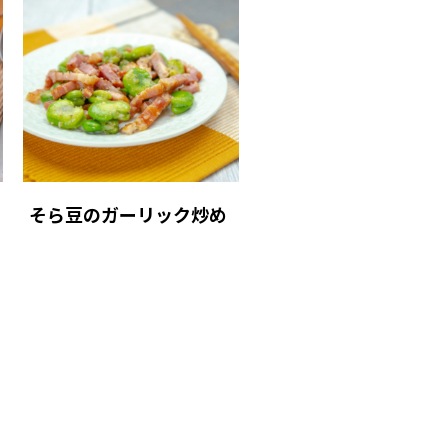
そら豆のガーリック炒め