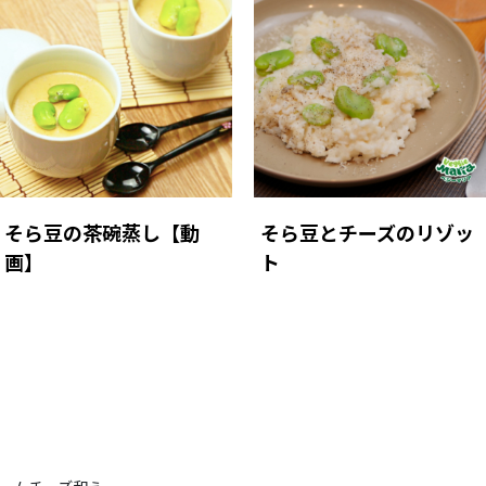
そら豆の茶碗蒸し【動
そら豆とチーズのリゾッ
画】
ト