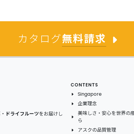
カタログ
無料請求
CONTENTS
Singapore
企業理念
美味しさ・安心を世界の
菜
・
ドライフルーツ
をお届けし
ら
アスクの品質管理