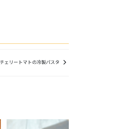
チェリートマトの冷製パスタ