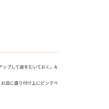
アップして皮をむいておく。A
、お皿に盛り付け上にピンクペ