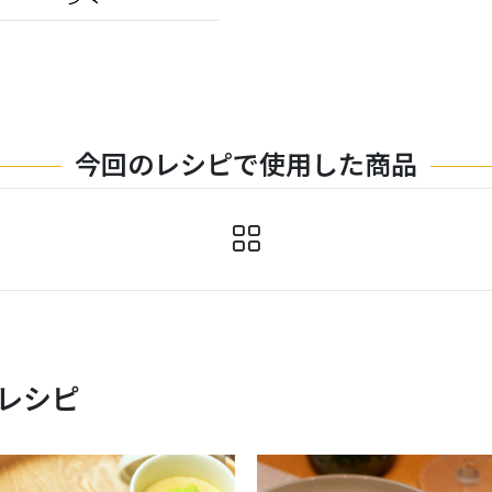
今回のレシピで使用した商品
レシピ