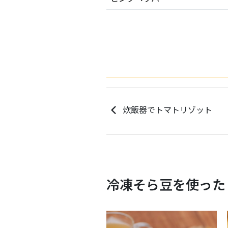
炊飯器でトマトリゾット
冷凍そら豆を使った