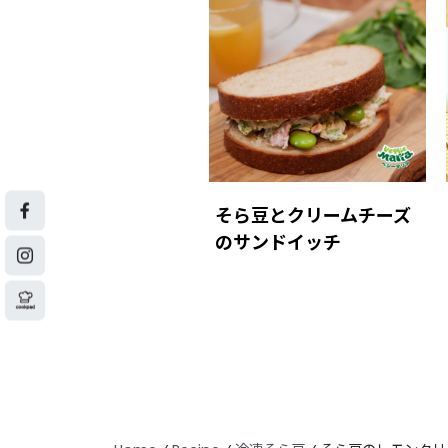
そら豆とクリームチーズ
のサンドイッチ