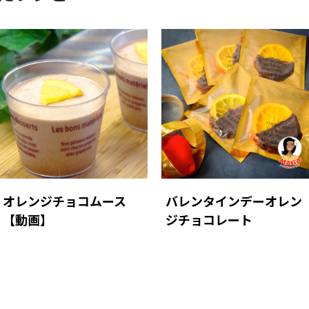
オレンジチョコムース
バレンタインデーオレン
【動画】
ジチョコレート