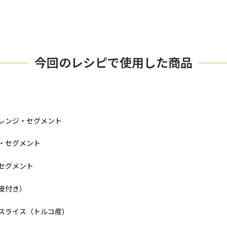
今回のレシピで使用した商品
レンジ・セグメント
・セグメント
セグメント
皮付き）
スライス（トルコ産）