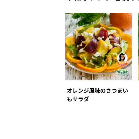
オレンジ風味のさつまい
もサラダ