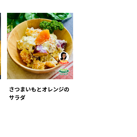
さつまいもとオレンジの
サラダ