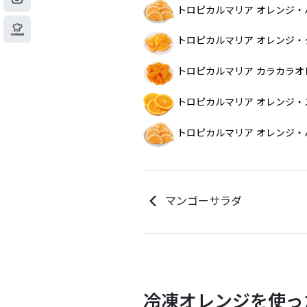
トロピカルマリア オレンジ
トロピカルマリア オレンジ
トロピカルマリア カラカラオ
トロピカルマリア オレンジ・
トロピカルマリア オレンジ・
マンゴーサラダ
冷凍オレンジを使っ