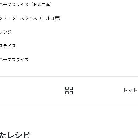
・ハーフスライス（トルコ産）
・クォータースライス（トルコ産）
レンジ
スライス
ハーフスライス
トマト
たレシピ