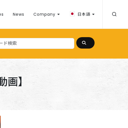
es
News
Company
日本語
動画】