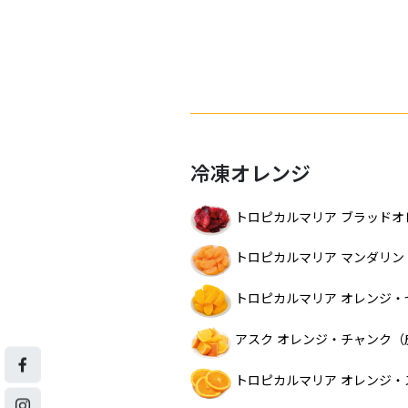
冷凍オレンジ
トロピカルマリア ブラッドオ
トロピカルマリア マンダリン
トロピカルマリア オレンジ・
アスク オレンジ・チャンク（
トロピカルマリア オレンジ・