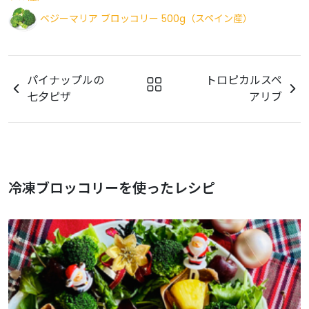
ベジーマリア ブロッコリー 500g（スペイン産）
パイナップルの
トロピカルスペ
七夕ピザ
アリブ
冷凍ブロッコリーを使ったレシピ