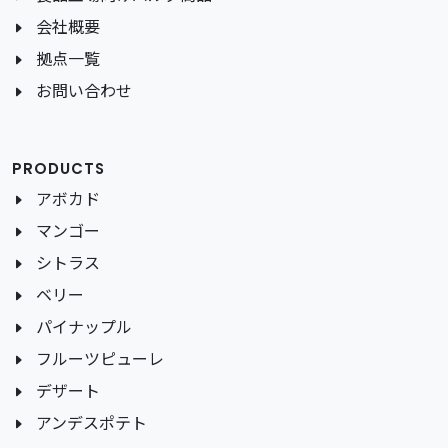
会社概要
拠点一覧
お問い合わせ
PRODUCTS
アボカド
マンゴー
シトラス
ベリー
パイナップル
フルーツピューレ
デザート
アンデスポテト