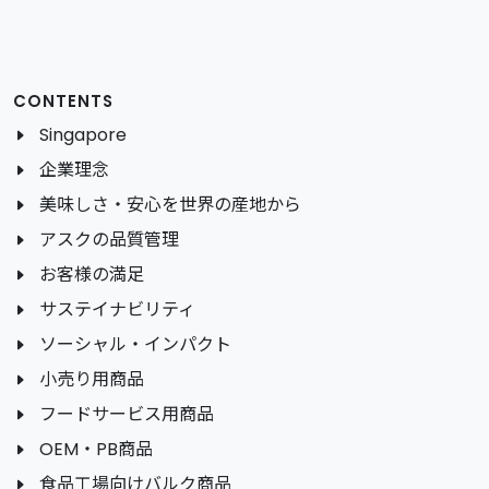
CONTENTS
Singapore
企業理念
美味しさ・安心を世界の産地から
アスクの品質管理
お客様の満足
サステイナビリティ
ソーシャル・インパクト
小売り用商品
フードサービス用商品
OEM・PB商品
食品工場向けバルク商品