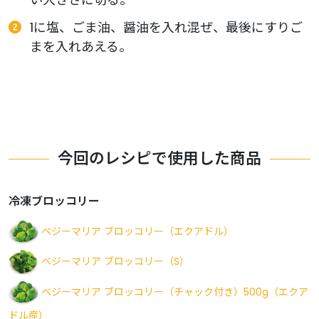
1に塩、ごま油、醤油を入れ混ぜ、最後にすりご
まを入れあえる。
今回のレシピで使用した商品
冷凍ブロッコリー
ベジーマリア ブロッコリー（エクアドル）
ベジーマリア ブロッコリー（S）
ベジーマリア ブロッコリー（チャック付き）500g（エクア
ドル産）