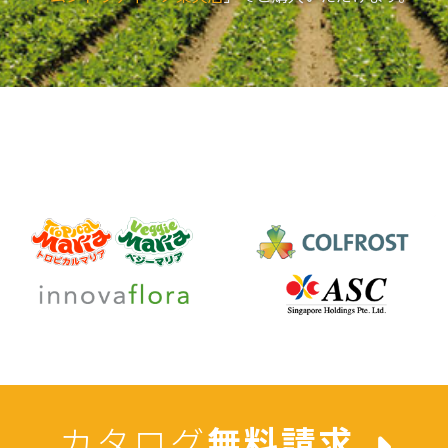
カタログ
無料請求