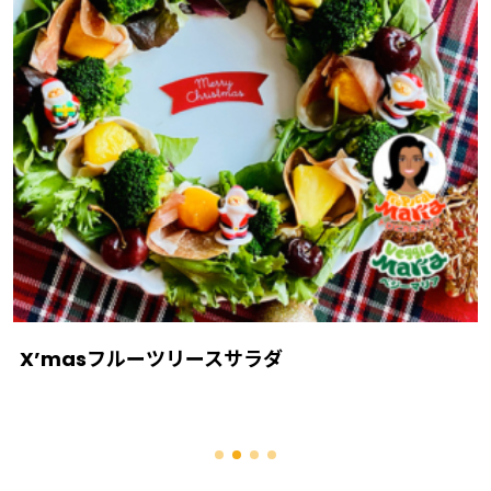
X’masフルーツリースサラダ