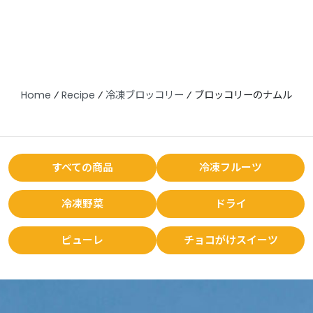
Home
⁄
Recipe
⁄
冷凍ブロッコリー
⁄
ブロッコリーのナムル
すべての商品
冷凍フルーツ
冷凍野菜
ドライ
ピューレ
チョコがけスイーツ