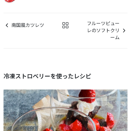
フルーツピュー
南国風カツレツ
レのソフトクリ
ーム
冷凍ストロベリーを使ったレシピ