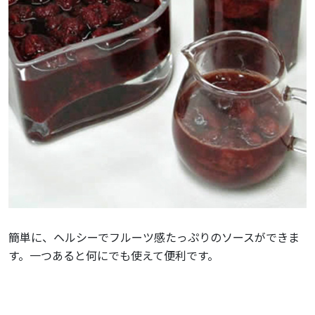
簡単に、ヘルシーでフルーツ感たっぷりのソースができま
す。一つあると何にでも使えて便利です。