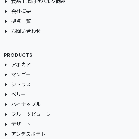
食品工場向けバルク商品
会社概要
拠点一覧
お問い合わせ
PRODUCTS
アボカド
マンゴー
シトラス
ベリー
パイナップル
フルーツピューレ
デザート
アンデスポテト