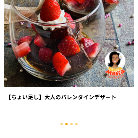
【ちょい足し】大人のバレンタインデザート