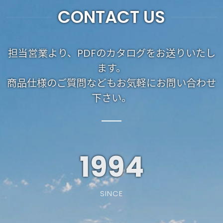
CONTACT US
担当営業より、PDFのカタログをお送りいたし
ます。
商品仕様のご質問などもお気軽にお問い合わせ
下さい。
1994
SINCE