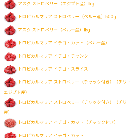
アスク ストロベリー（エジプト産）1kg
トロピカルマリア ストロベリー（ペルー産）500g
アスク ストロベリー（ペルー産）1kg
トロピカルマリア イチゴ・カット（ペルー産）
トロピカルマリア イチゴ・チャンク
トロピカルマリア イチゴ・スライス
トロピカルマリア ストロベリー（チャック付き）（チリ・
エジプト産）
トロピカルマリア ストロベリー（チャック付き）（チリ
産）
トロピカルマリア イチゴ・カット（チャック付き）
トロピカルマリア イチゴ・カット