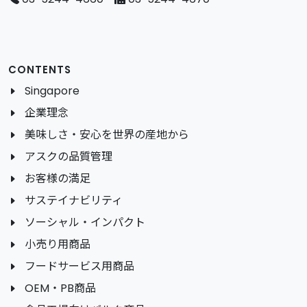
CONTENTS
Singapore
企業理念
美味しさ・安心を世界の産地から
アスクの品質管理
お客様の満足
サステイナビリティ
ソーシャル・インパクト
小売り用商品
フードサービス用商品
OEM・PB商品