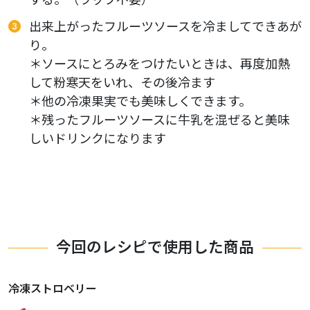
出来上がったフルーツソースを冷ましてできあが
り。
＊ソースにとろみをつけたいときは、再度加熱
して粉寒天をいれ、その後冷ます
＊他の冷凍果実でも美味しくできます。
＊残ったフルーツソースに牛乳を混ぜると美味
しいドリンクになります
今回のレシピで使用した商品
冷凍ストロベリー