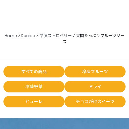
Home
⁄
Recipe
⁄
冷凍ストロベリー
⁄
果肉たっぷりフルーツソー
ス
すべての商品
冷凍フルーツ
冷凍野菜
ドライ
ピューレ
チョコがけスイーツ