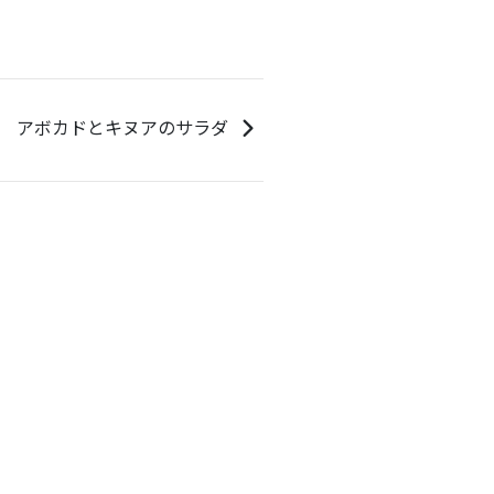
アボカドとキヌアのサラダ