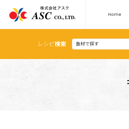
Home
レシピ
検索