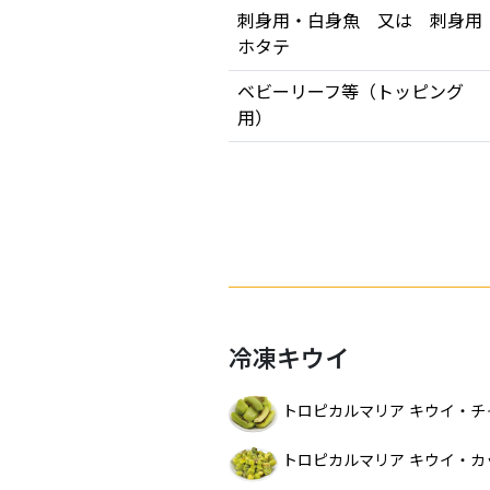
刺身用・白身魚 又は 刺身用
ホタテ
ベビーリーフ等（トッピング
用）
冷凍キウイ
トロピカルマリア キウイ・
トロピカルマリア キウイ・カ