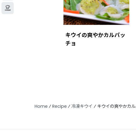
キウイの爽やかカルパッ
チョ
Home
⁄
Recipe
⁄
冷凍キウイ
⁄
キウイの爽やかカル