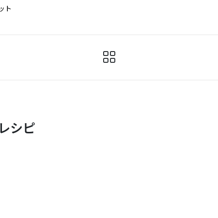
ット
レシピ