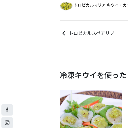
トロピカルマリア キウイ・カ
トロピカルスペアリブ
冷凍キウイを使った