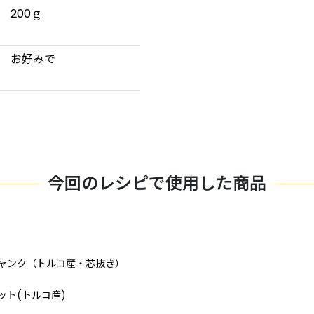
200ｇ
お好みで
今回のレシピで使用した商品
チャンク（トルコ産・芯抜き）
ット(トルコ産)