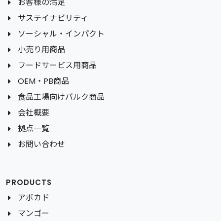
お客様の満足
サステイナビリティ
ソーシャル・インパクト
小売り用商品
フードサービス用商品
OEM・PB商品
食品工場向けバルク商品
会社概要
拠点一覧
お問い合わせ
PRODUCTS
アボカド
マンゴー