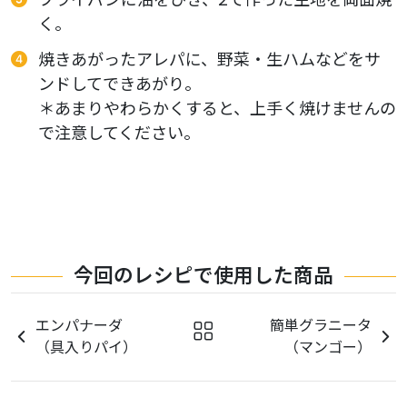
く。
焼きあがったアレパに、野菜・生ハムなどをサ
ンドしてできあがり。
＊あまりやわらかくすると、上手く焼けませんの
で注意してください。
今回のレシピで使用した商品
エンパナーダ
簡単グラニータ
（具入りパイ）
（マンゴー）