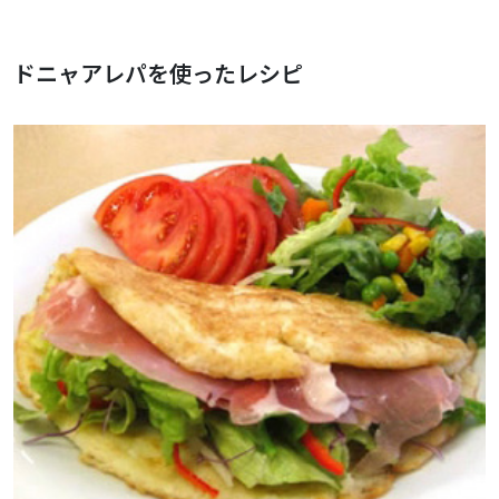
ドニャアレパを使ったレシピ