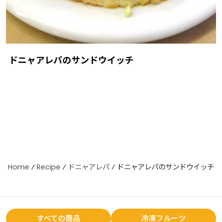
ドニャアレパのサンドウイッチ
Home
⁄
Recipe
⁄
ドニャアレパ
⁄
ドニャアレパのサンドウイッチ
すべての商品
冷凍フルーツ