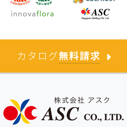
カタログ
無料請求