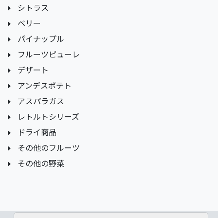
シトラス
ベリー
パイナップル
フルーツピューレ
デザート
アンデスポテト
アスパラガス
レトルトシリーズ
ドライ商品
その他のフルーツ
その他の野菜