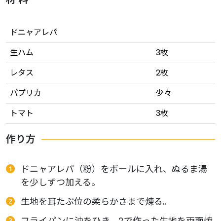
ドニャアレパ
生ハム
3枚
レタス
2枚
パプリカ
少々
トマト
3枚
作り方
ドニャアレパ（粉）をボールに入れ、ぬるま湯
を少しずつ加える。
生地を耳たぶ位の柔らかさまで煉る。
フライパンに油をひき、2で作った生地を両面焼