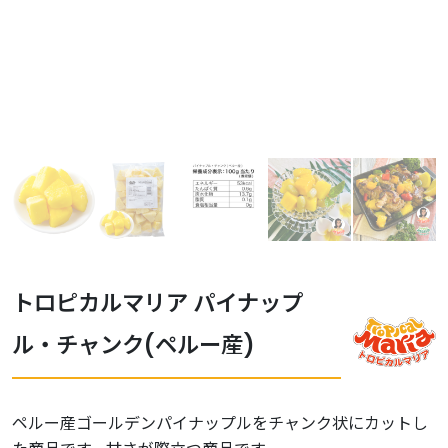
トロピカルマリア パイナップ
ル・チャンク(ペルー産)
ペルー産ゴールデンパイナップルをチャンク状にカットし