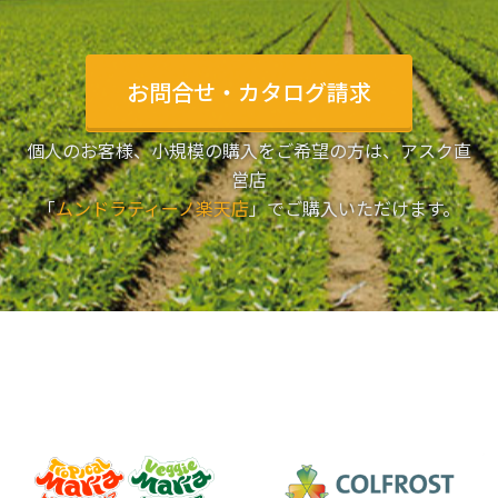
お問合せ・カタログ請求
個人のお客様、小規模の購入をご希望の方は、アスク直
営店
「
ムンドラティーノ楽天店
」でご購入いただけます。