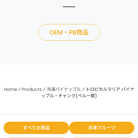
OEM・PB商品
Home
⁄
Products
⁄
冷凍パイナップル
⁄
トロピカルマリア パイナ
ップル・チャンク(ペルー産)
すべての商品
冷凍フルーツ