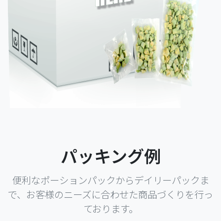
パッキング例
便利なポーションパックからデイリーパックま
で、お客様のニーズに合わせた商品づくりを行っ
ております。