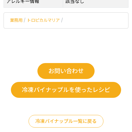
アレルギー情報
該当なし
業務用
/
トロピカルマリア
/
お問い合わせ
冷凍パイナップルを使ったレシピ
冷凍パイナップル一覧に戻る