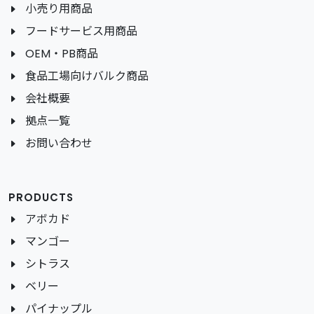
小売り用商品
フードサービス用商品
OEM・PB商品
食品工場向けバルク商品
会社概要
拠点一覧
お問い合わせ
PRODUCTS
アボカド
マンゴー
シトラス
ベリー
パイナップル