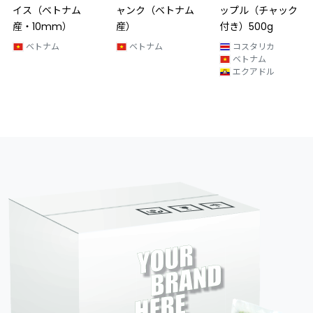
イス（ベトナム
ャンク（ベトナム
ップル（チャック
産・10mm）
産）
付き）500g
ベトナム
ベトナム
コスタリカ
ベトナム
エクアドル