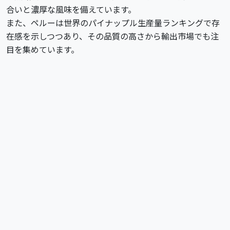
合いと濃厚な風味を備えています。
また、ペルーは世界のパイナップル生産量ランキングで存
在感を示しつつあり、その品質の高さから輸出市場でも注
目を集めています。