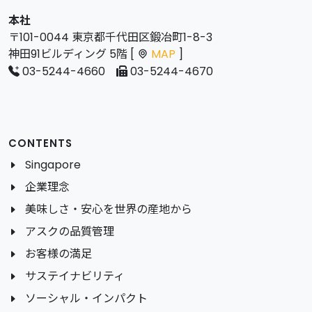
本社
〒101-0044 東京都千代田区鍛冶町1-8-3
神田91ビルディング 5階 [
MAP
]
03-5244-4660
03-5244-4670
CONTENTS
Singapore
企業理念
美味しさ・安心を世界の産地から
アスクの品質管理
お客様の満足
サステイナビリティ
ソーシャル・インパクト