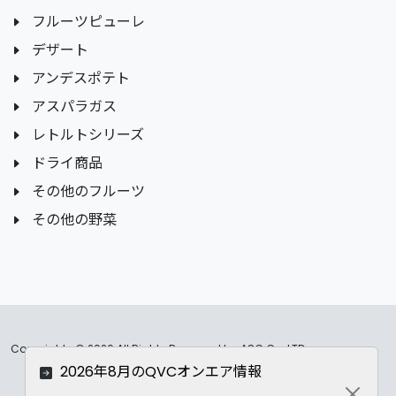
フルーツピューレ
デザート
アンデスポテト
アスパラガス
レトルトシリーズ
ドライ商品
その他のフルーツ
その他の野菜
Copyrights ©
2026 All Rights Reserved by ASC Co.,LTD..
2026年8月のQVCオンエア情報
Privacy Policy