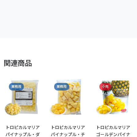
関連商品
業務用
業務用
小売
トロピカルマリア
トロピカルマリア
トロピカルマリア
パイナップル・ダ
パイナップル・チ
ゴールデンパイナ