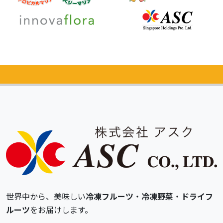
カタログ
無料請求
世界中から、美味しい
冷凍フルーツ
・
冷凍野菜
・
ドライフ
ルーツ
をお届けします。