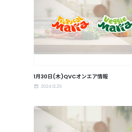
1月30日(木)QVCオンエア情報
2024.12.25