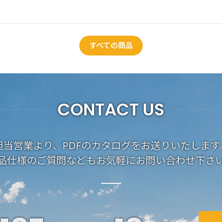
すべての商品
CONTACT US
担当営業より、PDFのカタログをお送りいたします
品仕様のご質問などもお気軽にお問い合わせ下さ