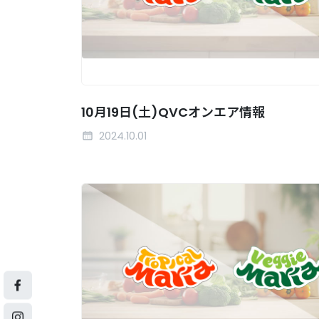
10月19日(土)QVCオンエア情報
2024.10.01