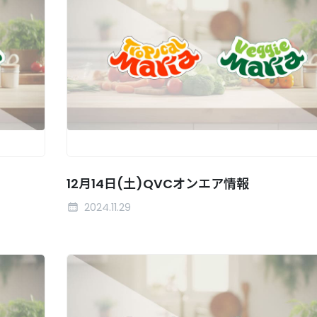
12月14日(土)QVCオンエア情報
2024.11.29