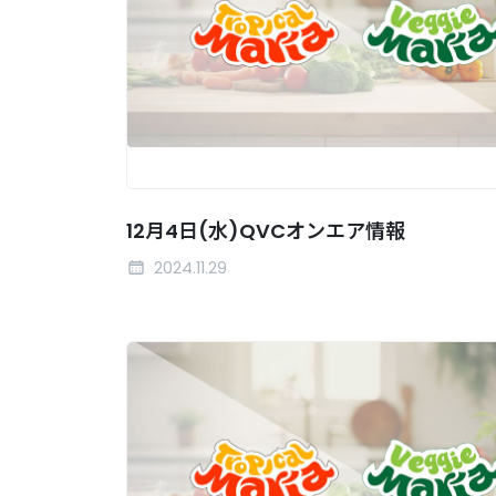
12月4日(水)QVCオンエア情報
2024.11.29