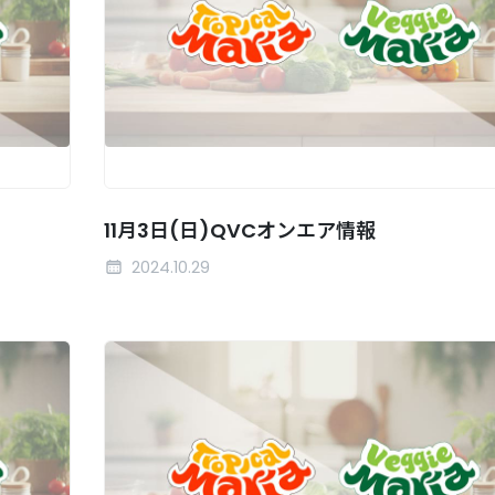
11月3日(日)QVCオンエア情報
2024.10.29