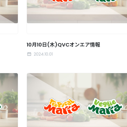
10月10日(木)QVCオンエア情報
2024.10.01