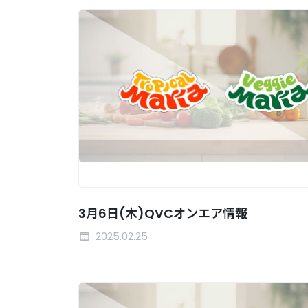
3月6日(木)QVCオンエア情報
2025.02.25