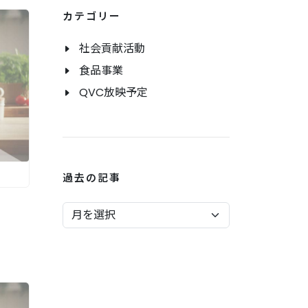
カテゴリー
社会貢献活動
食品事業
QVC放映予定
過去の記事