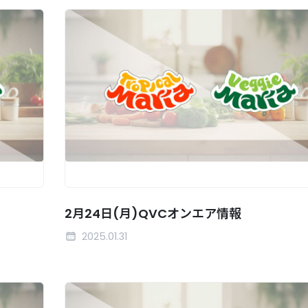
2月24日(月)QVCオンエア情報
2025.01.31