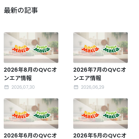
最新の記事
2026年8月のQVCオ
2026年7月のQVCオ
ンエア情報
ンエア情報
2026,07,30
2026,06,29
2026年6月のQVCオ
2026年5月のQVCオ