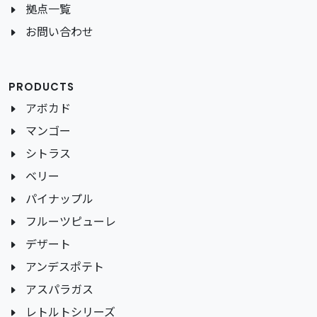
拠点一覧
お問い合わせ
PRODUCTS
アボカド
マンゴー
シトラス
ベリー
パイナップル
フルーツピューレ
デザート
アンデスポテト
アスパラガス
レトルトシリーズ