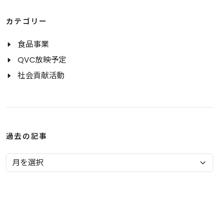
カテゴリー
食品事業
QVC放映予定
社会貢献活動
過去の記事