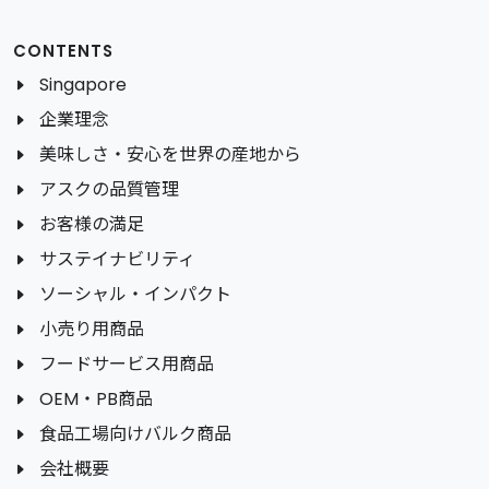
CONTENTS
Singapore
企業理念
美味しさ・安心を世界の産地から
アスクの品質管理
お客様の満足
サステイナビリティ
ソーシャル・インパクト
小売り用商品
フードサービス用商品
OEM・PB商品
食品工場向けバルク商品
会社概要