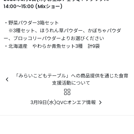
14:00～15:00 (Mixショー)
・野菜パウダー3箱セット
※3種セット、ほうれん草パウダー、かぼちゃパウダ
ー、ブロッコリーパウダーよりお選びください
・北海道産 やわらか青魚セット3種 計9袋
「みらいこどもテーブル」への商品提供を通じた食育
支援活動について
3月19日(水)QVCオンエア情報