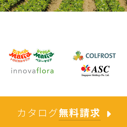
カタログ
無料請求