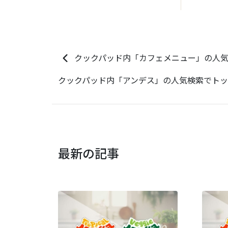
クックパッド内「カフェメニュー」の人気
クックパッド内「アンデス」の人気検索でトッ
最新の記事