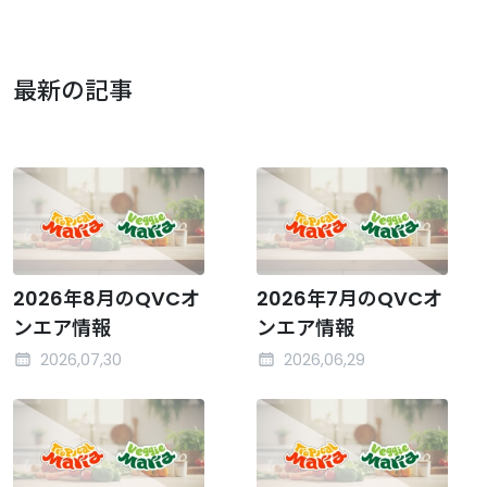
最新の記事
2026年8月のQVCオ
2026年7月のQVCオ
ンエア情報
ンエア情報
2026,07,30
2026,06,29