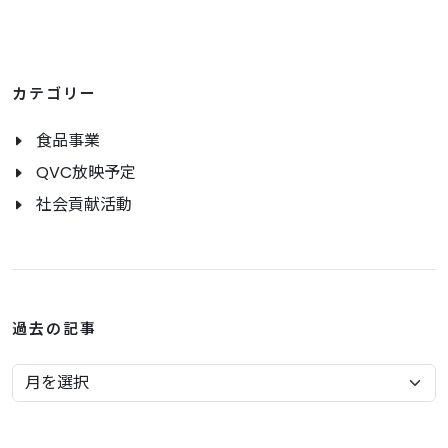
カテゴリー
食品事業
QVC放映予定
社会貢献活動
過去の記事