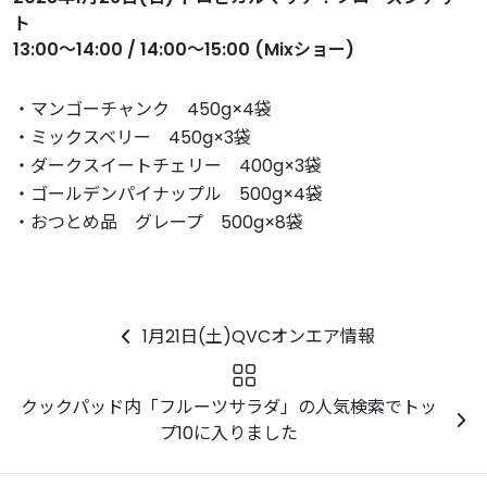
ト
13:00～14:00 / 14:00～15:00 (Mixショー)
・マンゴーチャンク 450g×4袋
・ミックスベリー 450g×3袋
・ダークスイートチェリー 400g×3袋
・ゴールデンパイナップル 500g×4袋
・おつとめ品 グレープ 500g×8袋
1月21日(土)QVCオンエア情報
クックパッド内「フルーツサラダ」の人気検索でトッ
プ10に入りました