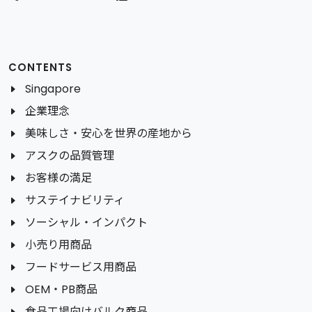
CONTENTS
Singapore
企業理念
美味しさ・安心を世界の産地から
アスクの品質管理
お客様の満足
サステイナビリティ
ソーシャル・インパクト
小売り用商品
フードサービス用商品
OEM・PB商品
食品工場向けバルク商品