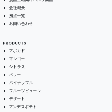
会社概要
拠点一覧
お問い合わせ
PRODUCTS
アボカド
マンゴー
シトラス
ベリー
パイナップル
フルーツピューレ
デザート
アンデスポテト