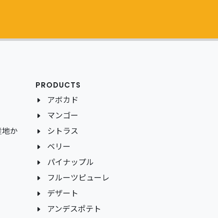
PRODUCTS
アボカド
マンゴー
産地か
シトラス
ベリー
パイナップル
フルーツピューレ
デザート
アンデスポテト