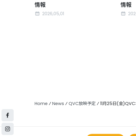
情報
情報
2026,05,01
202
Home
⁄
News
⁄
QVC放映予定
⁄
11月25日(金)Q