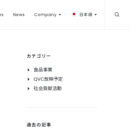
es
News
Company
日本語
カテゴリー
食品事業
QVC放映予定
社会貢献活動
過去の記事