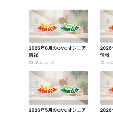
2026年8月のQVCオンエア
202
情報
情報
2026,07,30
202
2026年5月のQVCオンエア
202