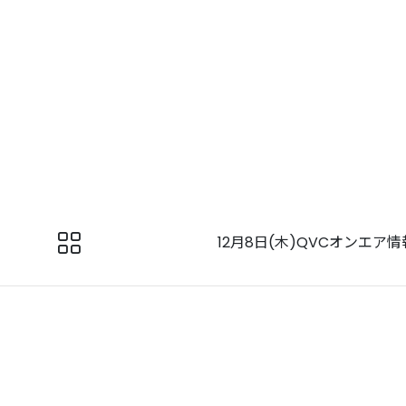
12月8日(木)QVCオンエア情