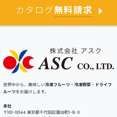
カタログ
無料請求
世界中から、美味しい
冷凍フルーツ
・
冷凍野菜
・
ドライフ
ルーツ
をお届けします。
本社
〒101-0044 東京都千代田区鍛冶町1-8-3