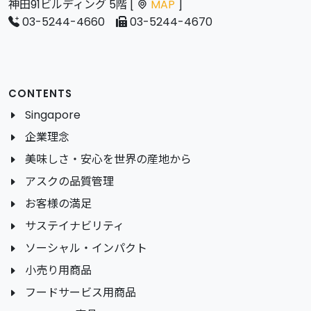
神田91ビルディング 5階 [
MAP
]
03-5244-4660
03-5244-4670
CONTENTS
Singapore
企業理念
美味しさ・安心を世界の産地から
アスクの品質管理
お客様の満足
サステイナビリティ
ソーシャル・インパクト
小売り用商品
フードサービス用商品