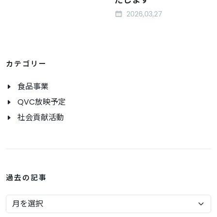
2026,03,27
カテゴリー
食品事業
QVC放映予定
社会貢献活動
過去の記事