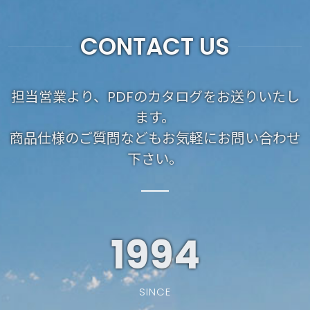
CONTACT US
担当営業より、PDFのカタログをお送りいたし
ます。
商品仕様のご質問などもお気軽にお問い合わせ
下さい。
1994
SINCE