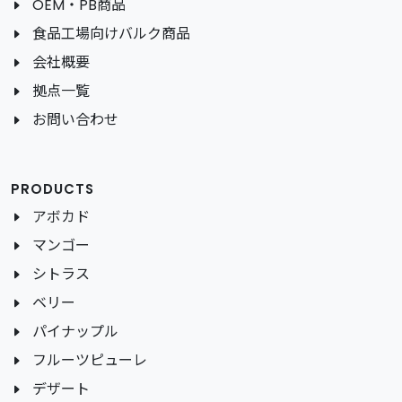
OEM・PB商品
食品工場向けバルク商品
会社概要
拠点一覧
お問い合わせ
PRODUCTS
アボカド
マンゴー
シトラス
ベリー
パイナップル
フルーツピューレ
デザート