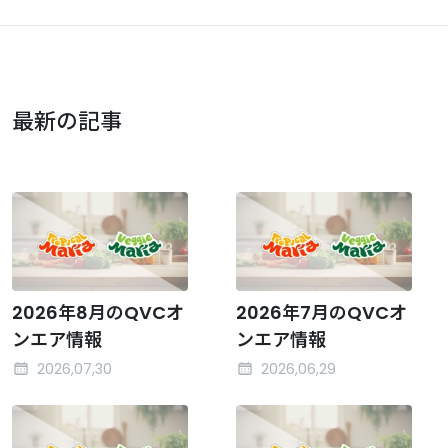
最新の記事
2026年8月のQVCオ
2026年7月のQVCオ
ンエア情報
ンエア情報
2026,07,30
2026,06,29