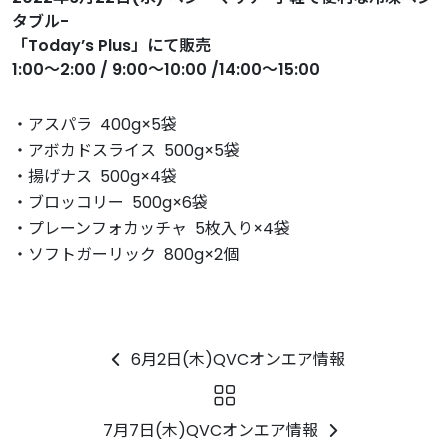
タブル-
「Today’s Plus」にて販売
1:00～2:00 / 9:00～10:00 /14:00～15:00
・アスパラ 400g×5袋
・アボカドスライス 500g×5袋
・揚げナス 500g×4袋
・ブロッコリー 500g×6袋
・プレーンフォカッチャ 5枚入り×4袋
・ソフトガーリック 800g×2個
6月2日(木)QVCオンエア情報
7月7日(木)QVCオンエア情報