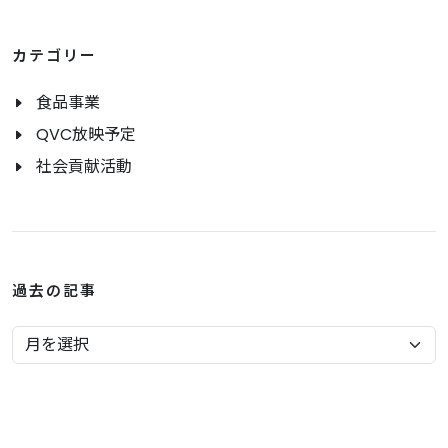
カテゴリー
食品事業
QVC放映予定
社会貢献活動
過去の記事