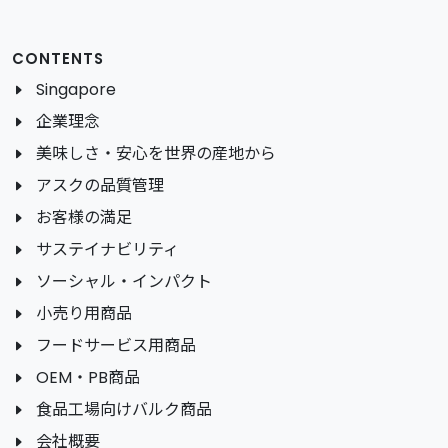
CONTENTS
Singapore
企業理念
美味しさ・安心を世界の産地から
アスクの品質管理
お客様の満足
サステイナビリティ
ソーシャル・インパクト
小売り用商品
フードサービス用商品
OEM・PB商品
食品工場向けバルク商品
会社概要