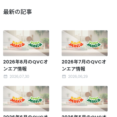
最新の記事
2026年8月のQVCオ
2026年7月のQVCオ
ンエア情報
ンエア情報
2026,07,30
2026,06,29