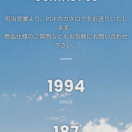
担当営業より、PDFのカタログをお送りいたし
ます。
商品仕様のご質問などもお気軽にお問い合わせ
下さい。
1994
SINCE