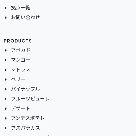
拠点一覧
お問い合わせ
PRODUCTS
アボカド
マンゴー
シトラス
ベリー
パイナップル
フルーツピューレ
デザート
アンデスポテト
アスパラガス