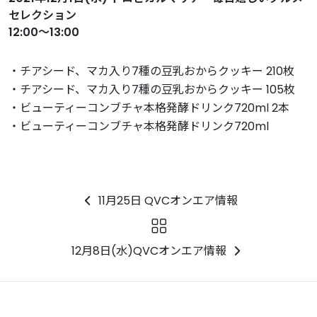
セレクション
12:00～13:00
・チアシード、マカ入り7種の豆乳おからクッキー 210枚
・チアシード、マカ入り7種の豆乳おからクッキー 105枚
・ビューティーコンブチャ本格発酵ドリンク720ml 2本
・ビューティーコンブチャ本格発酵ドリンク720ml
11月25日 QVCオンエア情報
12月8日(水)QVCオンエア情報