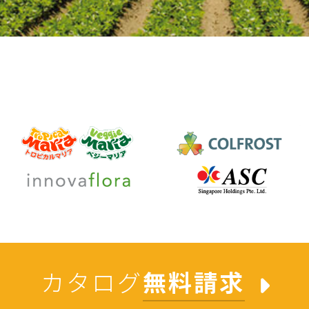
カタログ
無料請求