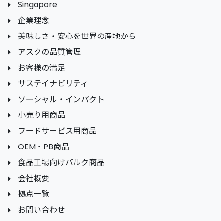
Singapore
企業理念
美味しさ・安心を世界の産地から
アスクの品質管理
お客様の満足
サステイナビリティ
ソーシャル・インパクト
小売り用商品
フードサービス用商品
OEM・PB商品
食品工場向けバルク商品
会社概要
拠点一覧
お問い合わせ