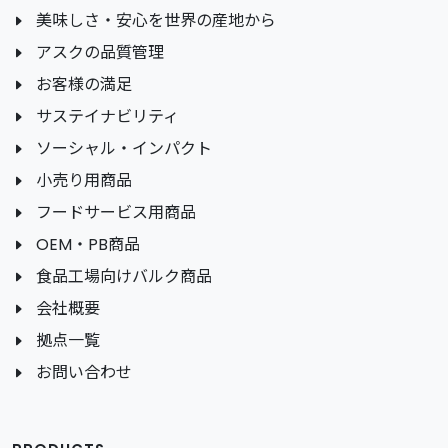
美味しさ・安心を世界の産地から
アスクの品質管理
お客様の満足
サステイナビリティ
ソーシャル・インパクト
小売り用商品
フードサービス用商品
OEM・PB商品
食品工場向けバルク商品
会社概要
拠点一覧
お問い合わせ