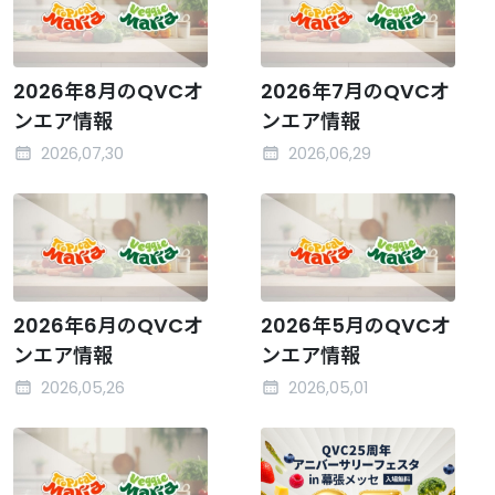
2026年8月のQVCオ
2026年7月のQVCオ
ンエア情報
ンエア情報
2026,07,30
2026,06,29
2026年6月のQVCオ
2026年5月のQVCオ
ンエア情報
ンエア情報
2026,05,26
2026,05,01