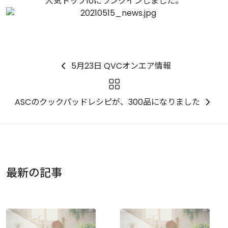
人気トップ10にランクインしました。
5月23日 QVCオンエア情報
ASCのクックパッドレシピが、300品になりました
最新の記事