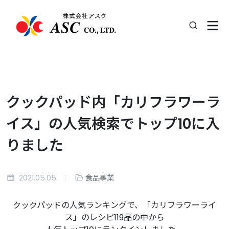
クックパッド内「カリフラワーラ
イス」の人気検索でトップ10に入
りました
2021.05.05
食品事業
クックパッドの人気ランキングで、「カリフラワーライ
ス」のレシピ119品の中から