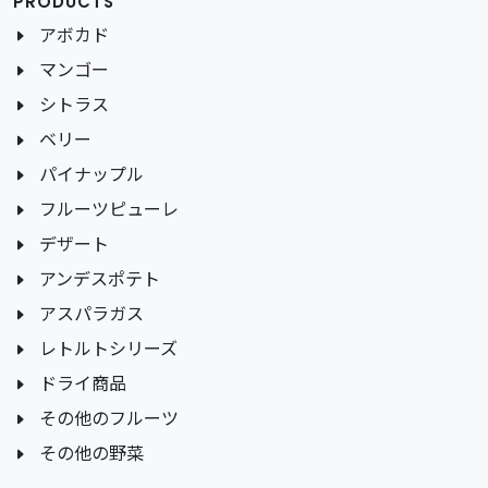
PRODUCTS
アボカド
マンゴー
シトラス
ベリー
パイナップル
フルーツピューレ
デザート
アンデスポテト
アスパラガス
レトルトシリーズ
ドライ商品
その他のフルーツ
その他の野菜