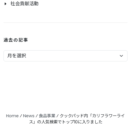
社会貢献活動
過去の記事
Home
⁄
News
⁄
食品事業
⁄
クックパッド内「カリフラワーライ
ス」の人気検索でトップ10に入りました