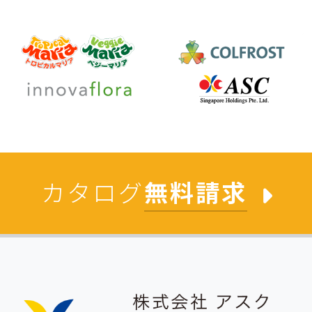
カタログ
無料請求