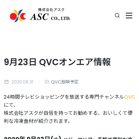
9月23日 QVCオンエア情報
2020.08.31
QVC放映予定
24時間テレビショッピングを放送する専門チャンネル
QVC
にて、
株式会社アスクが自信を持ってお勧めする、おいしくて便
利な冷凍食材が紹介されます。