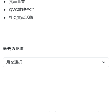
食品事業
QVC放映予定
社会貢献活動
過去の記事