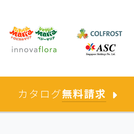
カタログ
無料請求