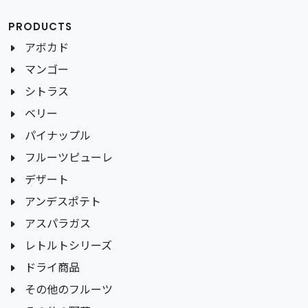
PRODUCTS
アボカド
マンゴー
シトラス
ベリー
パイナップル
フルーツピューレ
デザート
アンデスポテト
アスパラガス
レトルトシリーズ
ドライ商品
その他のフルーツ