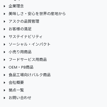
企業理念
美味しさ・安心を世界の産地から
アスクの品質管理
お客様の満足
サステイナビリティ
ソーシャル・インパクト
小売り用商品
フードサービス用商品
OEM・PB商品
食品工場向けバルク商品
会社概要
拠点一覧
お問い合わせ