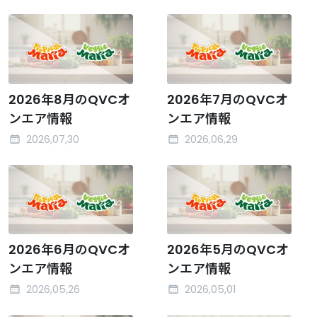
2026年8月のQVCオ
2026年7月のQVCオ
ンエア情報
ンエア情報
2026,07,30
2026,06,29
2026年6月のQVCオ
2026年5月のQVCオ
ンエア情報
ンエア情報
2026,05,26
2026,05,01