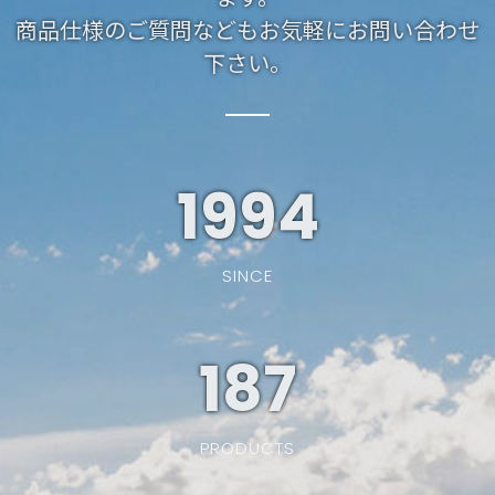
商品仕様のご質問などもお気軽にお問い合わせ
下さい。
1994
SINCE
187
PRODUCTS