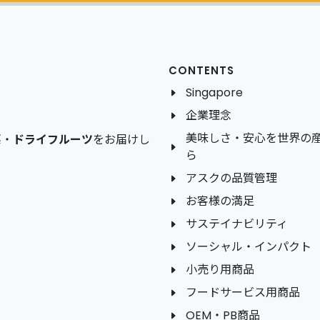
CONTENTS
Singapore
企業理念
美味しさ・安心を世界の
菜
・
ドライフルーツ
をお届けし
ら
アスクの品質管理
お客様の満足
サステイナビリティ
ソーシャル・インパクト
小売り用商品
フードサービス用商品
OEM・PB商品