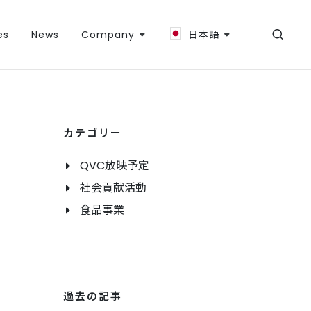
es
News
Company
日本語
カテゴリー
QVC放映予定
社会貢献活動
食品事業
過去の記事