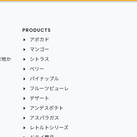
PRODUCTS
アボカド
マンゴー
産地か
シトラス
ベリー
パイナップル
フルーツピューレ
デザート
アンデスポテト
アスパラガス
レトルトシリーズ