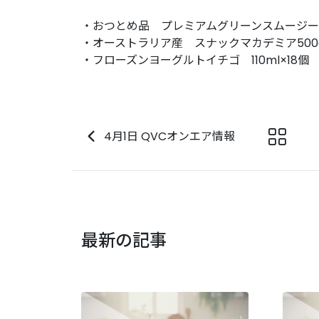
・おつとめ品 プレミアムグリーンスムージー
・オーストラリア産 スナックマカデミア500
・フローズンヨーグルトイチゴ 110ml×18個
4月1日 QVCオンエア情報
最新の記事