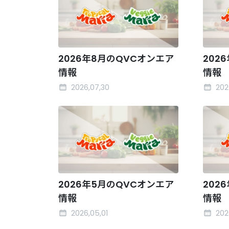
2026年8月のQVCオンエア
202
情報
情報
2026,07,30
202
2026年5月のQVCオンエア
202
情報
情報
2026,05,01
202