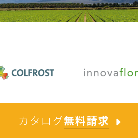
カタログ
無料請求