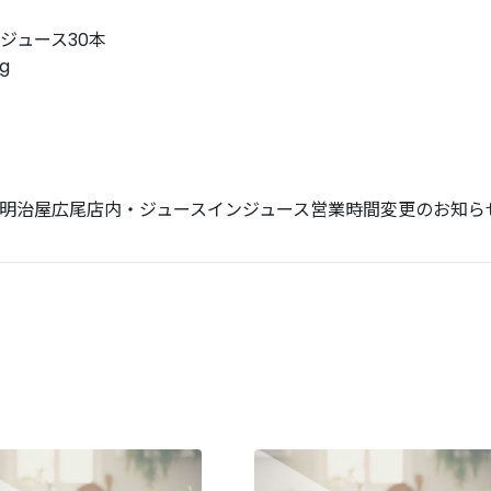
ジュース30本
g
明治屋広尾店内・ジュースインジュース営業時間変更のお知ら