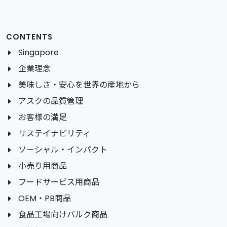
CONTENTS
Singapore
企業理念
美味しさ・安心を世界の産地から
アスクの品質管理
お客様の満足
サステイナビリティ
ソーシャル・インパクト
小売り用商品
フードサービス用商品
OEM・PB商品
食品工場向けバルク商品