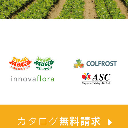
カタログ
無料請求