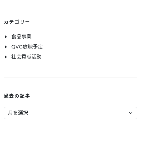
カテゴリー
食品事業
QVC放映予定
社会貢献活動
過去の記事