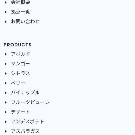
会社概要
拠点一覧
お問い合わせ
PRODUCTS
アボカド
マンゴー
シトラス
ベリー
パイナップル
フルーツピューレ
デザート
アンデスポテト
アスパラガス