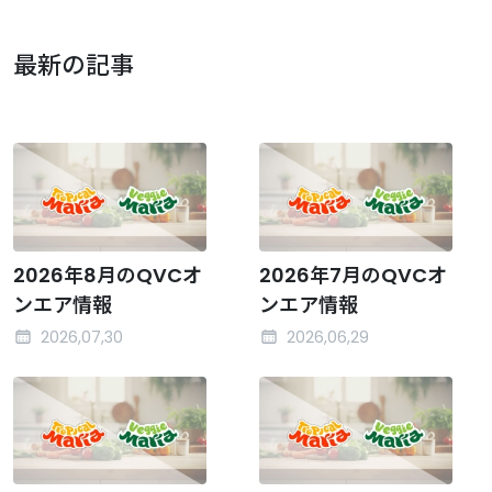
最新の記事
2026年8月のQVCオ
2026年7月のQVCオ
ンエア情報
ンエア情報
2026,07,30
2026,06,29