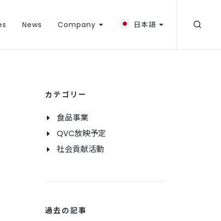
es
News
Company
日本語
カテゴリー
食品事業
QVC放映予定
社会貢献活動
過去の記事