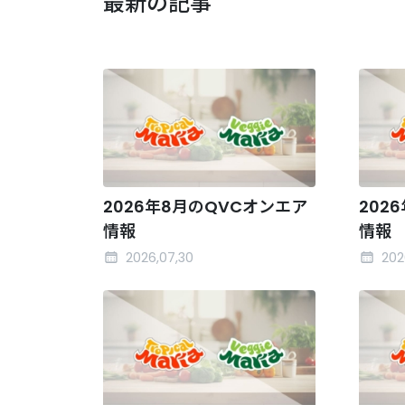
最新の記事
2026年8月のQVCオンエア
202
情報
情報
2026,07,30
202