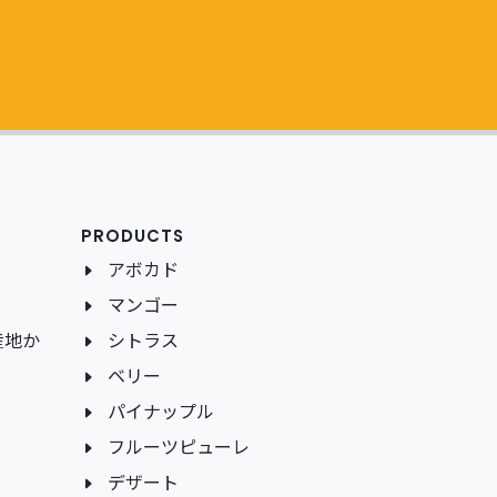
PRODUCTS
アボカド
マンゴー
産地か
シトラス
ベリー
パイナップル
フルーツピューレ
デザート