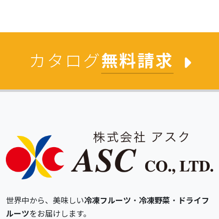
カタログ
無料請求
世界中から、美味しい
冷凍フルーツ
・
冷凍野菜
・
ドライフ
ルーツ
をお届けします。