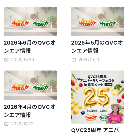
2026年6月のQVCオ
2026年5月のQVCオ
ンエア情報
ンエア情報
2026,05,26
2026,05,01
2026年4月のQVCオ
ンエア情報
2026,03,30
QVC25周年 アニバ