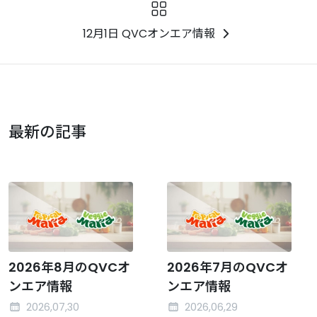
12月1日 QVCオンエア情報
最新の記事
2026年8月のQVCオ
2026年7月のQVCオ
ンエア情報
ンエア情報
2026,07,30
2026,06,29