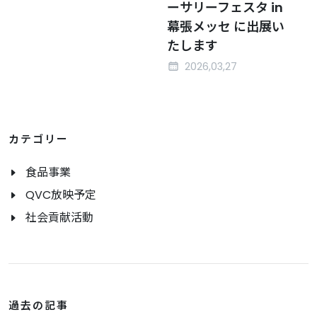
ーサリーフェスタ in
幕張メッセ に出展い
たします
2026,03,27
カテゴリー
食品事業
QVC放映予定
社会貢献活動
過去の記事