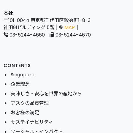
本社
〒101-0044 東京都千代田区鍛冶町1-8-3
神田91ビルディング 5階 [
MAP
]
03-5244-4660
03-5244-4670
CONTENTS
Singapore
企業理念
美味しさ・安心を世界の産地から
アスクの品質管理
お客様の満足
サステイナビリティ
ソーシャル・インパクト