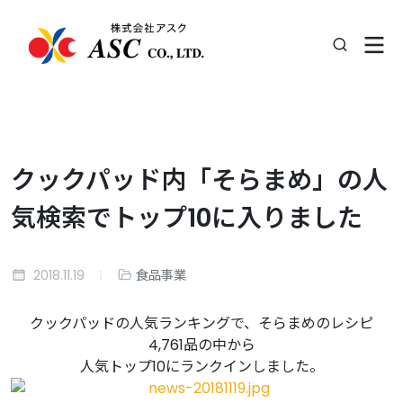
クックパッド内「そらまめ」の人
気検索でトップ10に入りました
2018.11.19
食品事業
クックパッドの人気ランキングで、そらまめのレシピ
4,761品の中から
人気トップ10にランクインしました。