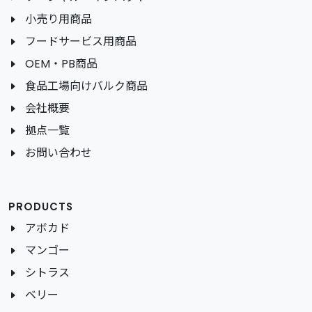
小売り用商品
フードサービス用商品
OEM・PB商品
食品工場向けバルク商品
会社概要
拠点一覧
お問い合わせ
PRODUCTS
アボカド
マンゴー
シトラス
ベリー